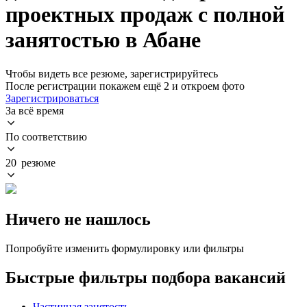
проектных продаж с полной
занятостью в Абане
Чтобы видеть все резюме, зарегистрируйтесь
После регистрации покажем ещё 2 и откроем фото
Зарегистрироваться
За всё время
По соответствию
20 резюме
Ничего не нашлось
Попробуйте изменить формулировку или фильтры
Быстрые фильтры подбора вакансий
Частичная занятость