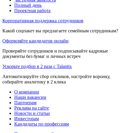
Полный день
Проектная работа
Корпоративная поддержка сотрудников
Какой соцпакет вы предлагаете семейным сотрудникам?
Оформляйте кандидатов онлайн
Проверяйте сотрудников и подписывайте кадровые
документы без бумаг и личных встреч
Ускорьте подбор в 2 раза с Talantix
Автоматизируйте сбор откликов, настройте воронку,
собирайте аналитику в 2 клика
О компании
Наши вакансии
Партнерам
Реклама на сайте
Новости и статьи
Инвесторам
Кандидаты по профессиям