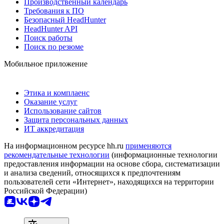
Производственный календарь
Требования к ПО
Безопасный HeadHunter
HeadHunter API
Поиск работы
Поиск по резюме
Мобильное приложение
Этика и комплаенс
Оказание услуг
Использование сайтов
Защита персональных данных
ИТ аккредитация
На информационном ресурсе hh.ru
применяются
рекомендательные технологии
(информационные технологии
предоставления информации на основе сбора, систематизации
и анализа сведений, относящихся к предпочтениям
пользователей сети «Интернет», находящихся на территории
Российской Федерации)