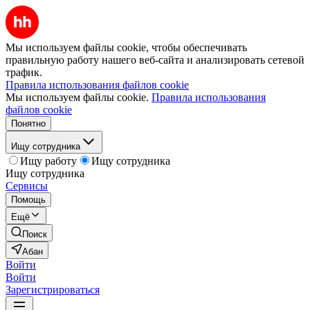
Мы используем файлы cookie, чтобы обеспечивать
правильную работу нашего веб-сайта и анализировать сетевой
трафик.
Правила использования файлов cookie
Мы используем файлы cookie.
Правила использования
файлов cookie
Понятно
Ищу сотрудника
Ищу работу
Ищу сотрудника
Ищу сотрудника
Сервисы
Помощь
Ещё
Поиск
Абан
Войти
Войти
Зарегистрироваться