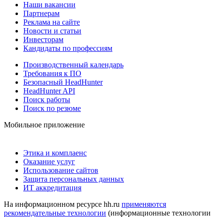
Наши вакансии
Партнерам
Реклама на сайте
Новости и статьи
Инвесторам
Кандидаты по профессиям
Производственный календарь
Требования к ПО
Безопасный HeadHunter
HeadHunter API
Поиск работы
Поиск по резюме
Мобильное приложение
Этика и комплаенс
Оказание услуг
Использование сайтов
Защита персональных данных
ИТ аккредитация
На информационном ресурсе hh.ru
применяются
рекомендательные технологии
(информационные технологии