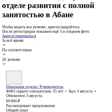
отделе развития с полной
занятостью в Абане
Чтобы видеть все резюме, зарегистрируйтесь
После регистрации покажем ещё 3 и откроем фото
Зарегистрироваться
За всё время
По соответствию
20 резюме
Начальник отдела / Руководитель
ФИО скрыто соискателем
,
55
лет
•
Был
3 августа
•
Обновлено
3 августа
69 000
₽
Рассматривает предложения
Общий опыт