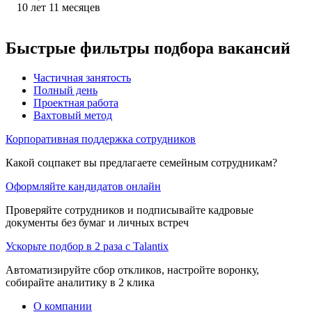
10
лет
11
месяцев
Быстрые фильтры подбора вакансий
Частичная занятость
Полный день
Проектная работа
Вахтовый метод
Корпоративная поддержка сотрудников
Какой соцпакет вы предлагаете семейным сотрудникам?
Оформляйте кандидатов онлайн
Проверяйте сотрудников и подписывайте кадровые
документы без бумаг и личных встреч
Ускорьте подбор в 2 раза с Talantix
Автоматизируйте сбор откликов, настройте воронку,
собирайте аналитику в 2 клика
О компании