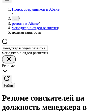
Поиск сотрудников в Абане
/
/
...
резюме в Абане
/
менеджер в отдел развития
/
полная занятость
менеджер в отдел развития
Резюме
Найти
Резюме соискателей на
должность менеджера в