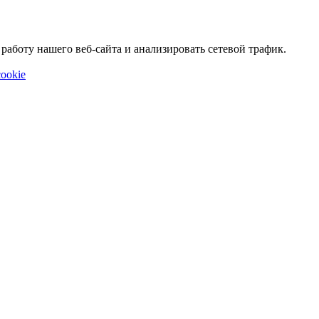
аботу нашего веб-сайта и анализировать сетевой трафик.
ookie