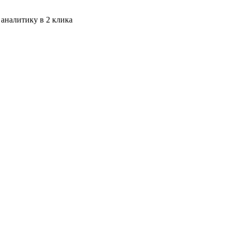
 аналитику в 2 клика