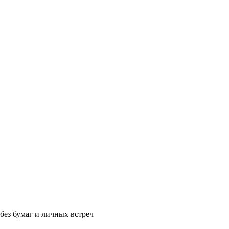
без бумаг и личных встреч