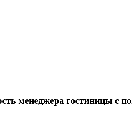
ость менеджера гостиницы с по