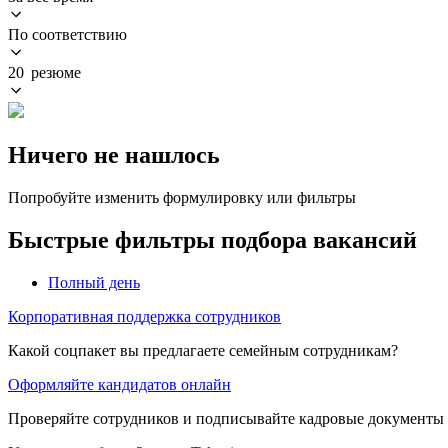
По соответствию
20 резюме
Ничего не нашлось
Попробуйте изменить формулировку или фильтры
Быстрые фильтры подбора вакансий
Полный день
Корпоративная поддержка сотрудников
Какой соцпакет вы предлагаете семейным сотрудникам?
Оформляйте кандидатов онлайн
Проверяйте сотрудников и подписывайте кадровые документы 