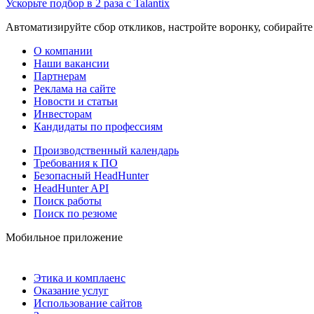
Ускорьте подбор в 2 раза с Talantix
Автоматизируйте сбор откликов, настройте воронку, собирайте
О компании
Наши вакансии
Партнерам
Реклама на сайте
Новости и статьи
Инвесторам
Кандидаты по профессиям
Производственный календарь
Требования к ПО
Безопасный HeadHunter
HeadHunter API
Поиск работы
Поиск по резюме
Мобильное приложение
Этика и комплаенс
Оказание услуг
Использование сайтов