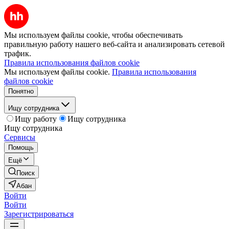
Мы используем файлы cookie, чтобы обеспечивать
правильную работу нашего веб-сайта и анализировать сетевой
трафик.
Правила использования файлов cookie
Мы используем файлы cookie.
Правила использования
файлов cookie
Понятно
Ищу сотрудника
Ищу работу
Ищу сотрудника
Ищу сотрудника
Сервисы
Помощь
Ещё
Поиск
Абан
Войти
Войти
Зарегистрироваться