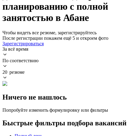
планированию с полной
занятостью в Абане
Чтобы видеть все резюме, зарегистрируйтесь
После регистрации покажем ещё 5 и откроем фото
Зарегистрироваться
За всё время
По соответствию
20 резюме
Ничего не нашлось
Попробуйте изменить формулировку или фильтры
Быстрые фильтры подбора вакансий
Полный день