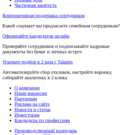
Частичная занятость
Корпоративная поддержка сотрудников
Какой соцпакет вы предлагаете семейным сотрудникам?
Оформляйте кандидатов онлайн
Проверяйте сотрудников и подписывайте кадровые
документы без бумаг и личных встреч
Ускорьте подбор в 2 раза с Talantix
Автоматизируйте сбор откликов, настройте воронку,
собирайте аналитику в 2 клика
О компании
Наши вакансии
Партнерам
Реклама на сайте
Новости и статьи
Инвесторам
Кандидаты по профессиям
Производственный календарь