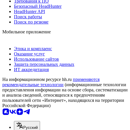
Требования к ПО
Безопасный HeadHunter
HeadHunter API
Поиск работы
Поиск по резюме
Мобильное приложение
Этика и комплаенс
Оказание услуг
Использование сайтов
Защита персональных данных
ИТ аккредитация
На информационном ресурсе hh.ru
применяются
рекомендательные технологии
(информационные технологии
предоставления информации на основе сбора, систематизации
и анализа сведений, относящихся к предпочтениям
пользователей сети «Интернет», находящихся на территории
Российской Федерации)
Русский