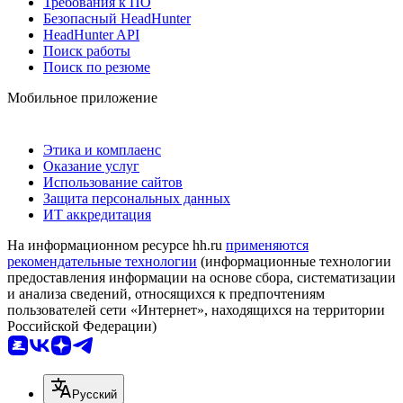
Требования к ПО
Безопасный HeadHunter
HeadHunter API
Поиск работы
Поиск по резюме
Мобильное приложение
Этика и комплаенс
Оказание услуг
Использование сайтов
Защита персональных данных
ИТ аккредитация
На информационном ресурсе hh.ru
применяются
рекомендательные технологии
(информационные технологии
предоставления информации на основе сбора, систематизации
и анализа сведений, относящихся к предпочтениям
пользователей сети «Интернет», находящихся на территории
Российской Федерации)
Русский