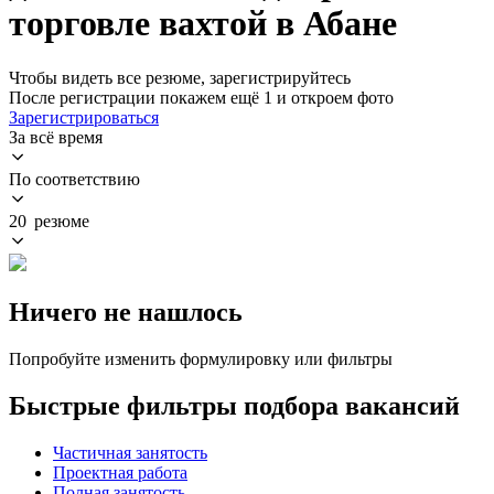
торговле вахтой в Абане
Чтобы видеть все резюме, зарегистрируйтесь
После регистрации покажем ещё 1 и откроем фото
Зарегистрироваться
За всё время
По соответствию
20 резюме
Ничего не нашлось
Попробуйте изменить формулировку или фильтры
Быстрые фильтры подбора вакансий
Частичная занятость
Проектная работа
Полная занятость