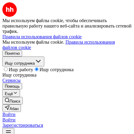
Мы используем файлы cookie, чтобы обеспечивать
правильную работу нашего веб-сайта и анализировать сетевой
трафик.
Правила использования файлов cookie
Мы используем файлы cookie.
Правила использования
файлов cookie
Понятно
Ищу сотрудника
Ищу работу
Ищу сотрудника
Ищу сотрудника
Сервисы
Помощь
Ещё
Поиск
Абан
Войти
Войти
Зарегистрироваться