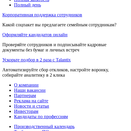
Полный день
Корпоративная поддержка сотрудников
Какой соцпакет вы предлагаете семейным сотрудникам?
Оформляйте кандидатов онлайн
Проверяйте сотрудников и подписывайте кадровые
документы без бумаг и личных встреч
Ускорьте подбор в 2 раза с Talantix
Автоматизируйте сбор откликов, настройте воронку,
собирайте аналитику в 2 клика
О компании
Наши вакансии
Партнерам
Реклама на сайте
Новости и статьи
Инвесторам
Кандидаты по профессиям
Производственный календарь