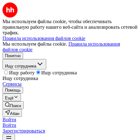
Мы используем файлы cookie, чтобы обеспечивать
правильную работу нашего веб-сайта и анализировать сетевой
трафик.
Правила использования файлов cookie
Мы используем файлы cookie.
Правила использования
файлов cookie
Понятно
Ищу сотрудника
Ищу работу
Ищу сотрудника
Ищу сотрудника
Сервисы
Помощь
Ещё
Поиск
Абан
Войти
Войти
Зарегистрироваться