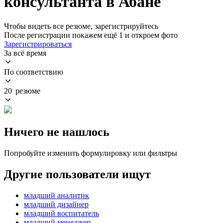
консультанта в Абане
Чтобы видеть все резюме, зарегистрируйтесь
После регистрации покажем ещё 1 и откроем фото
Зарегистрироваться
За всё время
По соответствию
20 резюме
Ничего не нашлось
Попробуйте изменить формулировку или фильтры
Другие пользователи ищут
младший аналитик
младший дизайнер
младший воспитатель
младший менеджер