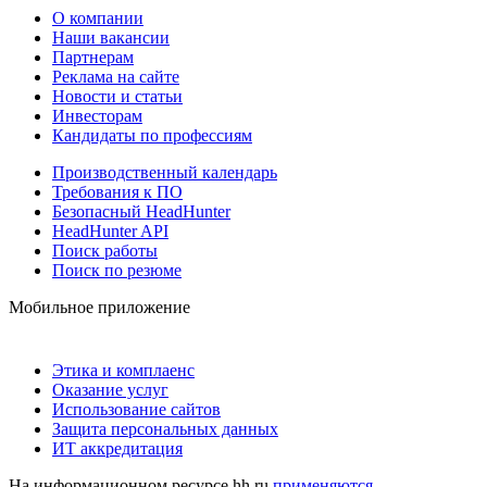
О компании
Наши вакансии
Партнерам
Реклама на сайте
Новости и статьи
Инвесторам
Кандидаты по профессиям
Производственный календарь
Требования к ПО
Безопасный HeadHunter
HeadHunter API
Поиск работы
Поиск по резюме
Мобильное приложение
Этика и комплаенс
Оказание услуг
Использование сайтов
Защита персональных данных
ИТ аккредитация
На информационном ресурсе hh.ru
применяются