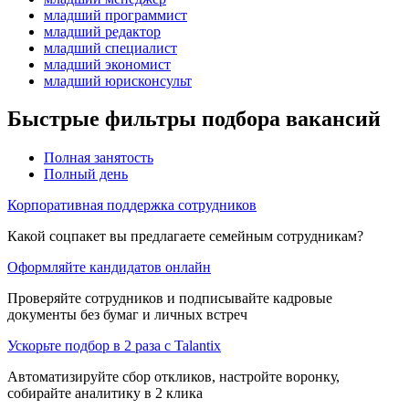
младший программист
младший редактор
младший специалист
младший экономист
младший юрисконсульт
Быстрые фильтры подбора вакансий
Полная занятость
Полный день
Корпоративная поддержка сотрудников
Какой соцпакет вы предлагаете семейным сотрудникам?
Оформляйте кандидатов онлайн
Проверяйте сотрудников и подписывайте кадровые
документы без бумаг и личных встреч
Ускорьте подбор в 2 раза с Talantix
Автоматизируйте сбор откликов, настройте воронку,
собирайте аналитику в 2 клика