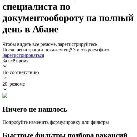
специалиста по
документообороту на полный
день в Абане
Чтобы видеть все резюме, зарегистрируйтесь
После регистрации покажем ещё 3 и откроем фото
Зарегистрироваться
За всё время
По соответствию
20 резюме
Ничего не нашлось
Попробуйте изменить формулировку или фильтры
Быстрые фильтры подбора вакансий