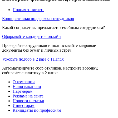
Полная занятость
Корпоративная поддержка сотрудников
Какой соцпакет вы предлагаете семейным сотрудникам?
Оформляйте кандидатов онлайн
Проверяйте сотрудников и подписывайте кадровые
документы без бумаг и личных встреч
Ускорьте подбор в 2 раза с Talantix
Автоматизируйте сбор откликов, настройте воронку,
собирайте аналитику в 2 клика
О компании
Наши вакансии
Партнерам
Реклама на сайте
Новости и статьи
Инвесторам
Кандидаты по профессиям