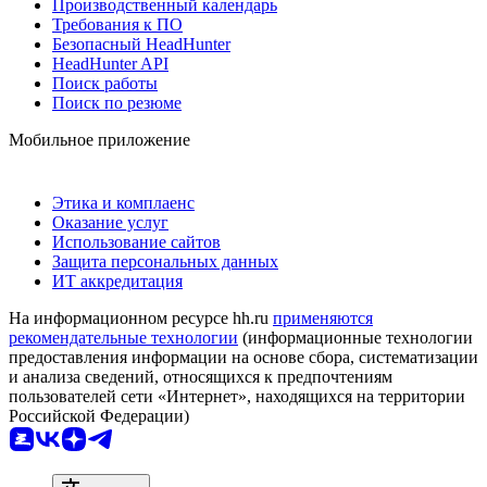
Производственный календарь
Требования к ПО
Безопасный HeadHunter
HeadHunter API
Поиск работы
Поиск по резюме
Мобильное приложение
Этика и комплаенс
Оказание услуг
Использование сайтов
Защита персональных данных
ИТ аккредитация
На информационном ресурсе hh.ru
применяются
рекомендательные технологии
(информационные технологии
предоставления информации на основе сбора, систематизации
и анализа сведений, относящихся к предпочтениям
пользователей сети «Интернет», находящихся на территории
Российской Федерации)