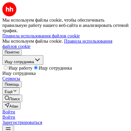
Мы используем файлы cookie, чтобы обеспечивать
правильную работу нашего веб-сайта и анализировать сетевой
трафик.
Правила использования файлов cookie
Мы используем файлы cookie.
Правила использования
файлов cookie
Понятно
Ищу сотрудника
Ищу работу
Ищу сотрудника
Ищу сотрудника
Сервисы
Помощь
Ещё
Поиск
Абан
Войти
Войти
Зарегистрироваться