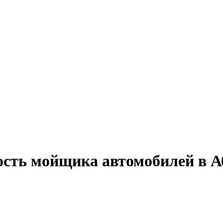
ость мойщика автомобилей в А