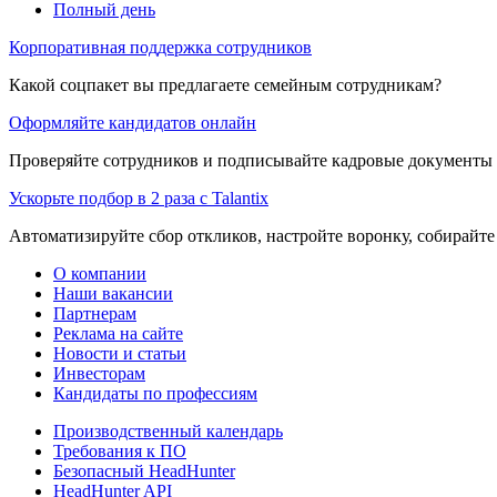
Полный день
Корпоративная поддержка сотрудников
Какой соцпакет вы предлагаете семейным сотрудникам?
Оформляйте кандидатов онлайн
Проверяйте сотрудников и подписывайте кадровые документы 
Ускорьте подбор в 2 раза с Talantix
Автоматизируйте сбор откликов, настройте воронку, собирайте
О компании
Наши вакансии
Партнерам
Реклама на сайте
Новости и статьи
Инвесторам
Кандидаты по профессиям
Производственный календарь
Требования к ПО
Безопасный HeadHunter
HeadHunter API