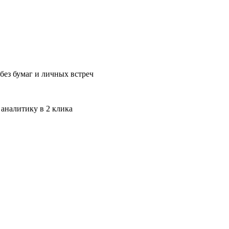
без бумаг и личных встреч
 аналитику в 2 клика