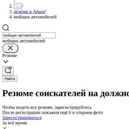
/
/
...
резюме в Абане
/
мойщик автомобилей
мойщик автомобилей
Резюме
Найти
Резюме соискателей на должн
Чтобы видеть все резюме, зарегистрируйтесь
После регистрации покажем ещё 6 и откроем фото
Зарегистрироваться
За всё время