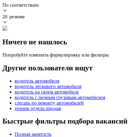
По соответствию
20 резюме
Ничего не нашлось
Попробуйте изменить формулировку или фильтры
Другие пользователи ищут
водитель автомобиля
водитель легкового автомобиля
водитель на своем автомобиле
водитель с личным грузовым автомобилем
слесарь по ремонту автомобилей
техник отдела продаж
Быстрые фильтры подбора вакансий
Полная занятость