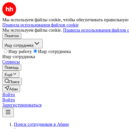
Мы используем файлы cookie, чтобы обеспечивать правильную р
Правила использования файлов cookie
Мы используем файлы cookie.
Правила использования файлов c
Понятно
Ищу сотрудника
Ищу работу
Ищу сотрудника
Ищу сотрудника
Сервисы
Помощь
Ещё
Поиск
Абан
Войти
Войти
Зарегистрироваться
Поиск сотрудников в Абане