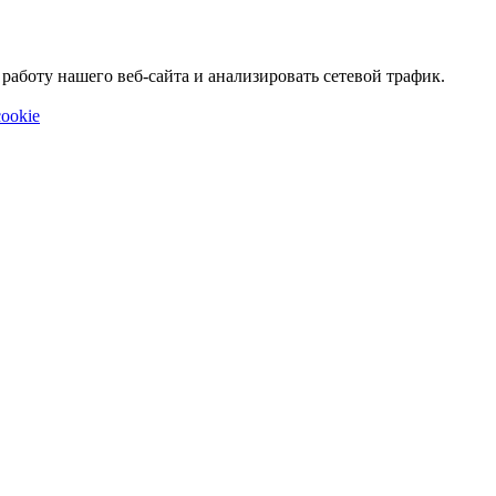
аботу нашего веб-сайта и анализировать сетевой трафик.
ookie