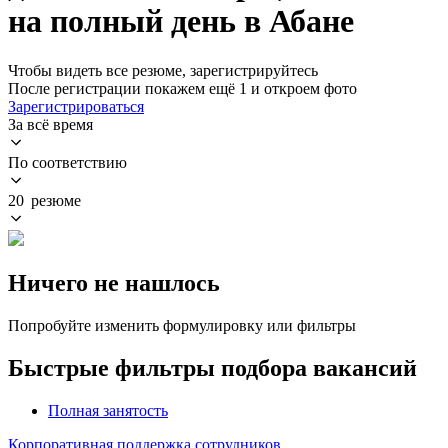
на полный день в Абане
Чтобы видеть все резюме, зарегистрируйтесь
После регистрации покажем ещё 1 и откроем фото
Зарегистрироваться
За всё время
По соответствию
20 резюме
Ничего не нашлось
Попробуйте изменить формулировку или фильтры
Быстрые фильтры подбора вакансий
Полная занятость
Корпоративная поддержка сотрудников