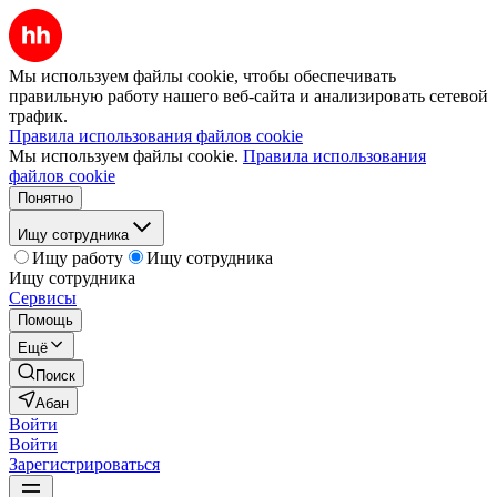
Мы используем файлы cookie, чтобы обеспечивать
правильную работу нашего веб-сайта и анализировать сетевой
трафик.
Правила использования файлов cookie
Мы используем файлы cookie.
Правила использования
файлов cookie
Понятно
Ищу сотрудника
Ищу работу
Ищу сотрудника
Ищу сотрудника
Сервисы
Помощь
Ещё
Поиск
Абан
Войти
Войти
Зарегистрироваться