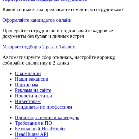
Какой соцпакет вы предлагаете семейным сотрудникам?
Оформляйте кандидатов онлайн
Проверяйте сотрудников и подписывайте кадровые
документы без бумаг и личных встреч
Ускорьте подбор в 2 раза с Talantix
Автоматизируйте сбор откликов, настройте воронку,
собирайте аналитику в 2 клика
О компании
Наши вакансии
Партнерам
Реклама на сайте
Новости и статьи
Инвесторам
Кандидаты по профессиям
Производственный календарь
Требования к ПО
Безопасный HeadHunter
HeadHunter API