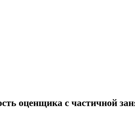
ость оценщика с частичной зан