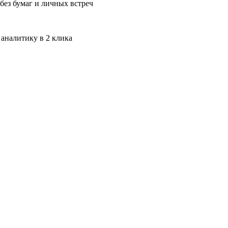
без бумаг и личных встреч
 аналитику в 2 клика