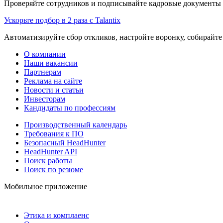
Проверяйте сотрудников и подписывайте кадровые документы 
Ускорьте подбор в 2 раза с Talantix
Автоматизируйте сбор откликов, настройте воронку, собирайте
О компании
Наши вакансии
Партнерам
Реклама на сайте
Новости и статьи
Инвесторам
Кандидаты по профессиям
Производственный календарь
Требования к ПО
Безопасный HeadHunter
HeadHunter API
Поиск работы
Поиск по резюме
Мобильное приложение
Этика и комплаенс