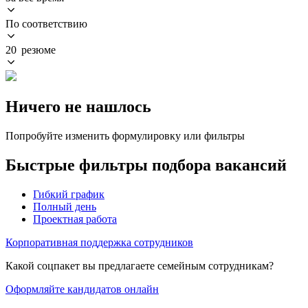
По соответствию
20 резюме
Ничего не нашлось
Попробуйте изменить формулировку или фильтры
Быстрые фильтры подбора вакансий
Гибкий график
Полный день
Проектная работа
Корпоративная поддержка сотрудников
Какой соцпакет вы предлагаете семейным сотрудникам?
Оформляйте кандидатов онлайн