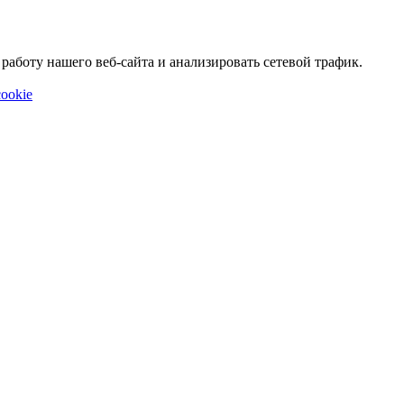
аботу нашего веб-сайта и анализировать сетевой трафик.
ookie