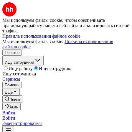
Мы используем файлы cookie, чтобы обеспечивать
правильную работу нашего веб-сайта и анализировать сетевой
трафик.
Правила использования файлов cookie
Мы используем файлы cookie.
Правила использования
файлов cookie
Понятно
Ищу сотрудника
Ищу работу
Ищу сотрудника
Ищу сотрудника
Сервисы
Помощь
Ещё
Поиск
Абан
Войти
Войти
Зарегистрироваться