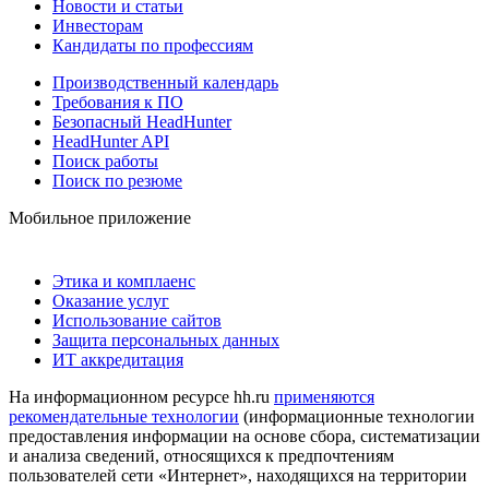
Новости и статьи
Инвесторам
Кандидаты по профессиям
Производственный календарь
Требования к ПО
Безопасный HeadHunter
HeadHunter API
Поиск работы
Поиск по резюме
Мобильное приложение
Этика и комплаенс
Оказание услуг
Использование сайтов
Защита персональных данных
ИТ аккредитация
На информационном ресурсе hh.ru
применяются
рекомендательные технологии
(информационные технологии
предоставления информации на основе сбора, систематизации
и анализа сведений, относящихся к предпочтениям
пользователей сети «Интернет», находящихся на территории