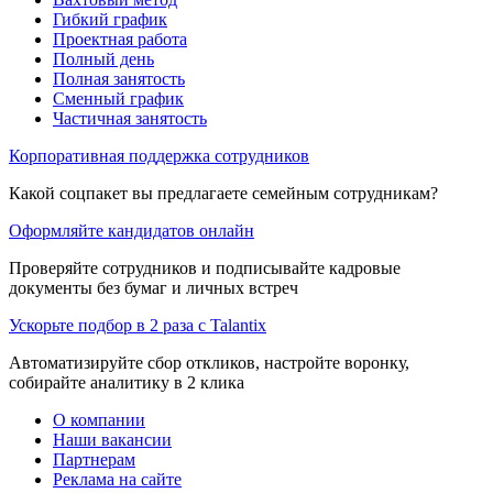
Гибкий график
Проектная работа
Полный день
Полная занятость
Сменный график
Частичная занятость
Корпоративная поддержка сотрудников
Какой соцпакет вы предлагаете семейным сотрудникам?
Оформляйте кандидатов онлайн
Проверяйте сотрудников и подписывайте кадровые
документы без бумаг и личных встреч
Ускорьте подбор в 2 раза с Talantix
Автоматизируйте сбор откликов, настройте воронку,
собирайте аналитику в 2 клика
О компании
Наши вакансии
Партнерам
Реклама на сайте