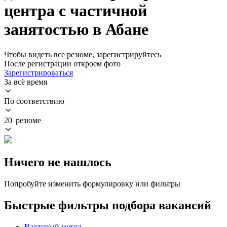
центра с частичной
занятостью в Абане
Чтобы видеть все резюме, зарегистрируйтесь
После регистрации откроем фото
Зарегистрироваться
За всё время
По соответствию
20 резюме
Ничего не нашлось
Попробуйте изменить формулировку или фильтры
Быстрые фильтры подбора вакансий
Вахтовый метод