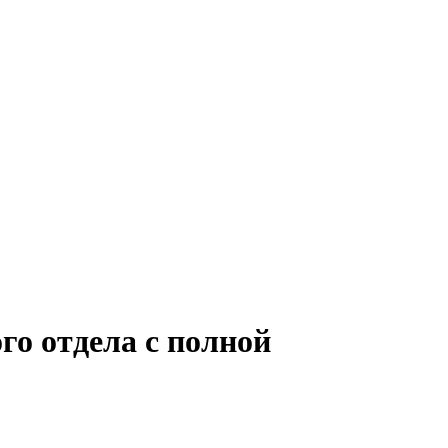
го отдела с полной