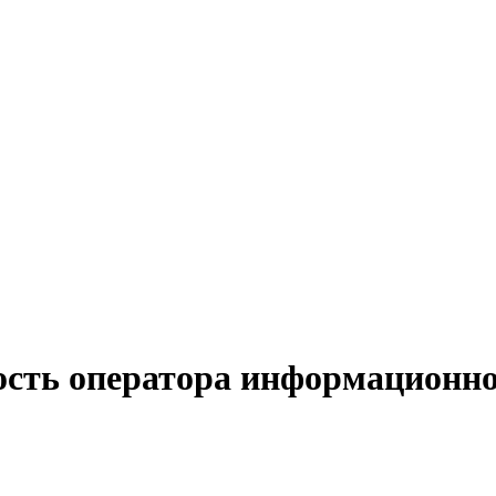
ость оператора информационно