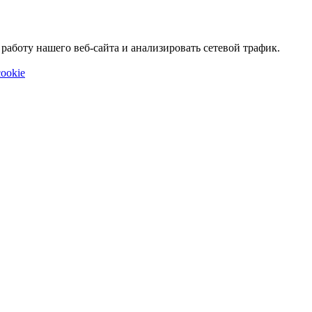
аботу нашего веб-сайта и анализировать сетевой трафик.
ookie