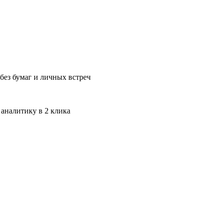
без бумаг и личных встреч
 аналитику в 2 клика