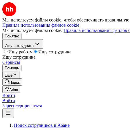
Мы используем файлы cookie, чтобы обеспечивать правильную р
Правила использования файлов cookie
Мы используем файлы cookie.
Правила использования файлов c
Понятно
Ищу сотрудника
Ищу работу
Ищу сотрудника
Ищу сотрудника
Сервисы
Помощь
Ещё
Поиск
Абан
Войти
Войти
Зарегистрироваться
Поиск сотрудников в Абане