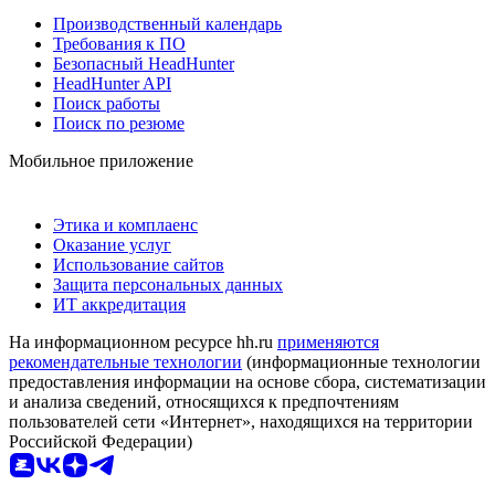
Производственный календарь
Требования к ПО
Безопасный HeadHunter
HeadHunter API
Поиск работы
Поиск по резюме
Мобильное приложение
Этика и комплаенс
Оказание услуг
Использование сайтов
Защита персональных данных
ИТ аккредитация
На информационном ресурсе hh.ru
применяются
рекомендательные технологии
(информационные технологии
предоставления информации на основе сбора, систематизации
и анализа сведений, относящихся к предпочтениям
пользователей сети «Интернет», находящихся на территории
Российской Федерации)