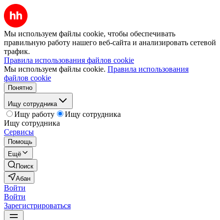
Мы используем файлы cookie, чтобы обеспечивать
правильную работу нашего веб-сайта и анализировать сетевой
трафик.
Правила использования файлов cookie
Мы используем файлы cookie.
Правила использования
файлов cookie
Понятно
Ищу сотрудника
Ищу работу
Ищу сотрудника
Ищу сотрудника
Сервисы
Помощь
Ещё
Поиск
Абан
Войти
Войти
Зарегистрироваться