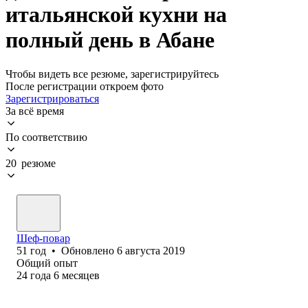
итальянской кухни на
полный день в Абане
Чтобы видеть все резюме, зарегистрируйтесь
После регистрации откроем фото
Зарегистрироваться
За всё время
По соответствию
20 резюме
Шеф-повар
51
год
•
Обновлено
6 августа 2019
Общий опыт
24
года
6
месяцев