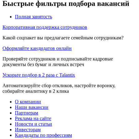
Быстрые фильтры подбора вакансий
Полная занятость
Корпоративная поддержка сотрудников
Какой соцпакет вы предлагаете семейным сотрудникам?
Оформляйте кандидатов онлайн
Проверяйте сотрудников и подписывайте кадровые
документы без бумаг и личных встреч
Ускорьте подбор в 2 раза с Talantix
Автоматизируйте сбор откликов, настройте воронку,
собирайте аналитику в 2 клика
О компании
Наши вакансии
Партнерам
Реклама на сайте
Новости и статьи
Инвесторам
Кандидаты по профессиям