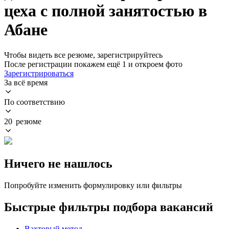
цеха с полной занятостью в
Абане
Чтобы видеть все резюме, зарегистрируйтесь
После регистрации покажем ещё 1 и откроем фото
Зарегистрироваться
За всё время
По соответствию
20 резюме
Ничего не нашлось
Попробуйте изменить формулировку или фильтры
Быстрые фильтры подбора вакансий
Вахтовый метод