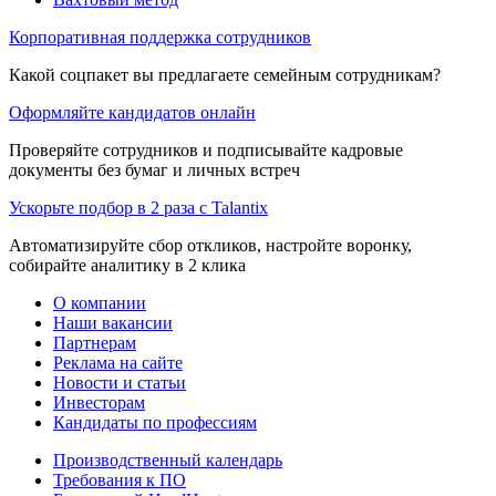
Корпоративная поддержка сотрудников
Какой соцпакет вы предлагаете семейным сотрудникам?
Оформляйте кандидатов онлайн
Проверяйте сотрудников и подписывайте кадровые
документы без бумаг и личных встреч
Ускорьте подбор в 2 раза с Talantix
Автоматизируйте сбор откликов, настройте воронку,
собирайте аналитику в 2 клика
О компании
Наши вакансии
Партнерам
Реклама на сайте
Новости и статьи
Инвесторам
Кандидаты по профессиям
Производственный календарь
Требования к ПО