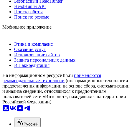
Безопасный HeadHunter
HeadHunter API
Поиск работы
Поиск по резюме
Мобильное приложение
Этика и комплаенс
Оказание услуг
Использование сайтов
Защита персональных данных
ИТ аккредитация
На информационном ресурсе hh.ru
применяются
рекомендательные технологии
(информационные технологии
предоставления информации на основе сбора, систематизации
и анализа сведений, относящихся к предпочтениям
пользователей сети «Интернет», находящихся на территории
Российской Федерации)
Русский