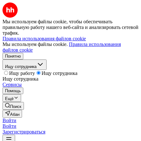
Мы используем файлы cookie, чтобы обеспечивать
правильную работу нашего веб-сайта и анализировать сетевой
трафик.
Правила использования файлов cookie
Мы используем файлы cookie.
Правила использования
файлов cookie
Понятно
Ищу сотрудника
Ищу работу
Ищу сотрудника
Ищу сотрудника
Сервисы
Помощь
Ещё
Поиск
Абан
Войти
Войти
Зарегистрироваться