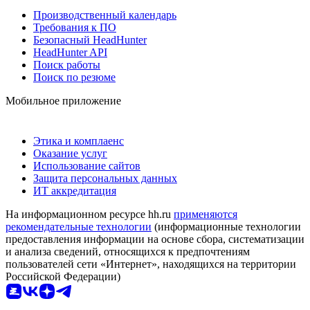
Производственный календарь
Требования к ПО
Безопасный HeadHunter
HeadHunter API
Поиск работы
Поиск по резюме
Мобильное приложение
Этика и комплаенс
Оказание услуг
Использование сайтов
Защита персональных данных
ИТ аккредитация
На информационном ресурсе hh.ru
применяются
рекомендательные технологии
(информационные технологии
предоставления информации на основе сбора, систематизации
и анализа сведений, относящихся к предпочтениям
пользователей сети «Интернет», находящихся на территории
Российской Федерации)