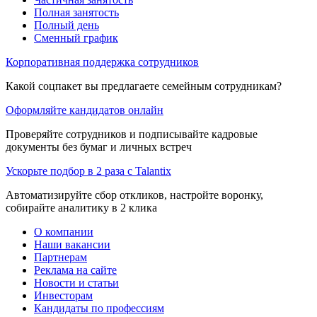
Полная занятость
Полный день
Сменный график
Корпоративная поддержка сотрудников
Какой соцпакет вы предлагаете семейным сотрудникам?
Оформляйте кандидатов онлайн
Проверяйте сотрудников и подписывайте кадровые
документы без бумаг и личных встреч
Ускорьте подбор в 2 раза с Talantix
Автоматизируйте сбор откликов, настройте воронку,
собирайте аналитику в 2 клика
О компании
Наши вакансии
Партнерам
Реклама на сайте
Новости и статьи
Инвесторам
Кандидаты по профессиям