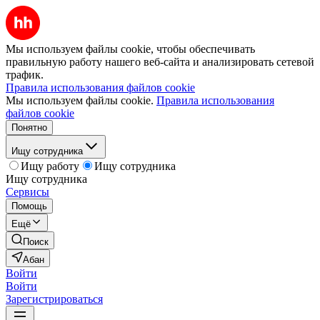
Мы используем файлы cookie, чтобы обеспечивать
правильную работу нашего веб-сайта и анализировать сетевой
трафик.
Правила использования файлов cookie
Мы используем файлы cookie.
Правила использования
файлов cookie
Понятно
Ищу сотрудника
Ищу работу
Ищу сотрудника
Ищу сотрудника
Сервисы
Помощь
Ещё
Поиск
Абан
Войти
Войти
Зарегистрироваться