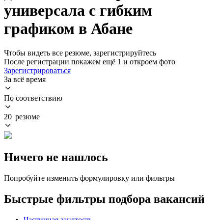
универсала с гибким
графиком в Абане
Чтобы видеть все резюме, зарегистрируйтесь
После регистрации покажем ещё 1 и откроем фото
Зарегистрироваться
За всё время
По соответствию
20 резюме
Ничего не нашлось
Попробуйте изменить формулировку или фильтры
Быстрые фильтры подбора вакансий
Частичная занятость