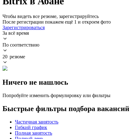
Bitrix в Абане
Чтобы видеть все резюме, зарегистрируйтесь
После регистрации покажем ещё 1 и откроем фото
Зарегистрироваться
За всё время
По соответствию
20 резюме
Ничего не нашлось
Попробуйте изменить формулировку или фильтры
Быстрые фильтры подбора вакансий
Частичная занятость
Гибкий график
Полная занятость
Полный день