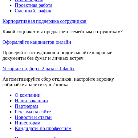
Проектная работа
Сменный график
Корпоративная поддержка сотрудников
Какой соцпакет вы предлагаете семейным сотрудникам?
Оформляйте кандидатов онлайн
Проверяйте сотрудников и подписывайте кадровые
документы без бумаг и личных встреч
Ускорьте подбор в 2 раза с Talantix
Автоматизируйте сбор откликов, настройте воронку,
собирайте аналитику в 2 клика
О компании
Наши вакансии
Партнерам
Реклама на сайте
Новости и статьи
Инвесторам
Кандидаты по профессиям