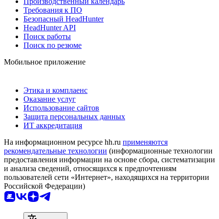
Производственный календарь
Требования к ПО
Безопасный HeadHunter
HeadHunter API
Поиск работы
Поиск по резюме
Мобильное приложение
Этика и комплаенс
Оказание услуг
Использование сайтов
Защита персональных данных
ИТ аккредитация
На информационном ресурсе hh.ru
применяются
рекомендательные технологии
(информационные технологии
предоставления информации на основе сбора, систематизации
и анализа сведений, относящихся к предпочтениям
пользователей сети «Интернет», находящихся на территории
Российской Федерации)