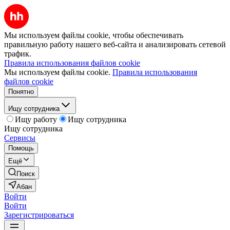
Мы используем файлы cookie, чтобы обеспечивать
правильную работу нашего веб-сайта и анализировать сетевой
трафик.
Правила использования файлов cookie
Мы используем файлы cookie.
Правила использования
файлов cookie
Понятно
Ищу сотрудника
Ищу работу
Ищу сотрудника
Ищу сотрудника
Сервисы
Помощь
Ещё
Поиск
Абан
Войти
Войти
Зарегистрироваться