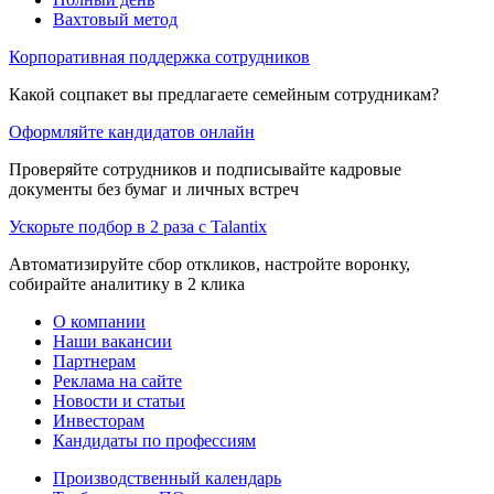
Вахтовый метод
Корпоративная поддержка сотрудников
Какой соцпакет вы предлагаете семейным сотрудникам?
Оформляйте кандидатов онлайн
Проверяйте сотрудников и подписывайте кадровые
документы без бумаг и личных встреч
Ускорьте подбор в 2 раза с Talantix
Автоматизируйте сбор откликов, настройте воронку,
собирайте аналитику в 2 клика
О компании
Наши вакансии
Партнерам
Реклама на сайте
Новости и статьи
Инвесторам
Кандидаты по профессиям
Производственный календарь