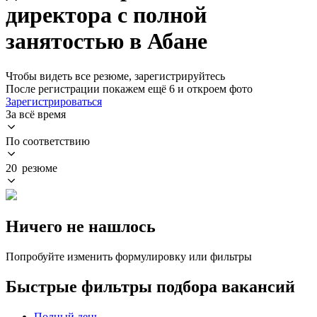
директора с полной
занятостью в Абане
Чтобы видеть все резюме, зарегистрируйтесь
После регистрации покажем ещё 6 и откроем фото
Зарегистрироваться
За всё время
По соответствию
20 резюме
Ничего не нашлось
Попробуйте изменить формулировку или фильтры
Быстрые фильтры подбора вакансий
Полный день