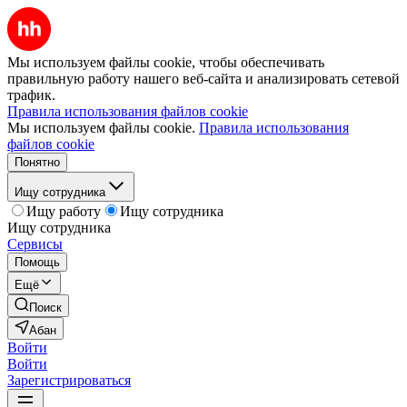
Мы используем файлы cookie, чтобы обеспечивать
правильную работу нашего веб-сайта и анализировать сетевой
трафик.
Правила использования файлов cookie
Мы используем файлы cookie.
Правила использования
файлов cookie
Понятно
Ищу сотрудника
Ищу работу
Ищу сотрудника
Ищу сотрудника
Сервисы
Помощь
Ещё
Поиск
Абан
Войти
Войти
Зарегистрироваться