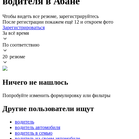
водителя в Абане
Чтобы видеть все резюме, зарегистрируйтесь
После регистрации покажем ещё 12 и откроем фото
Зарегистрироваться
За всё время
По соответствию
20 резюме
Ничего не нашлось
Попробуйте изменить формулировку или фильтры
Другие пользователи ищут
водитель
водитель автомобиля
водитель в семью
водитель на своем автомобиле