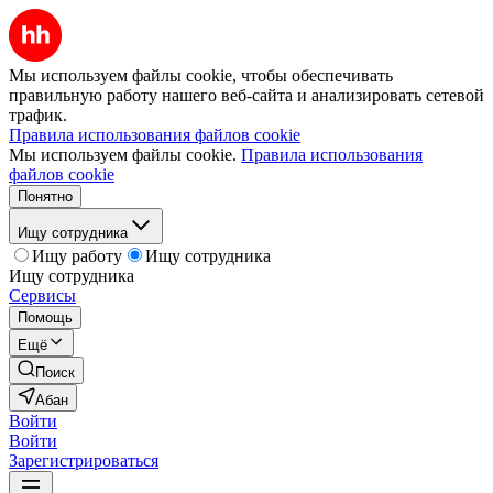
Мы используем файлы cookie, чтобы обеспечивать
правильную работу нашего веб-сайта и анализировать сетевой
трафик.
Правила использования файлов cookie
Мы используем файлы cookie.
Правила использования
файлов cookie
Понятно
Ищу сотрудника
Ищу работу
Ищу сотрудника
Ищу сотрудника
Сервисы
Помощь
Ещё
Поиск
Абан
Войти
Войти
Зарегистрироваться