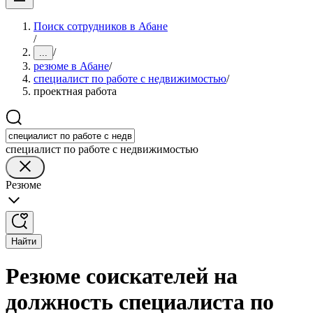
Поиск сотрудников в Абане
/
/
...
резюме в Абане
/
специалист по работе с недвижимостью
/
проектная работа
специалист по работе с недвижимостью
Резюме
Найти
Резюме соискателей на
должность специалиста по