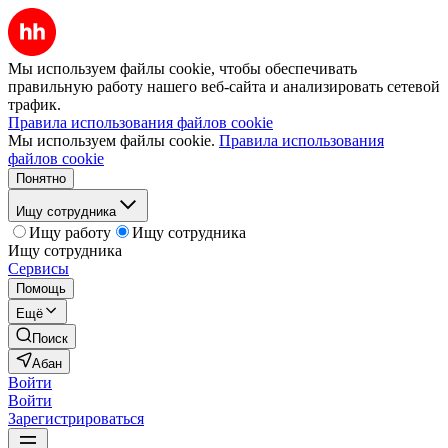
Мы используем файлы cookie, чтобы обеспечивать
правильную работу нашего веб-сайта и анализировать сетевой
трафик.
Правила использования файлов cookie
Мы используем файлы cookie.
Правила использования
файлов cookie
Понятно
Ищу сотрудника
Ищу работу
Ищу сотрудника
Ищу сотрудника
Сервисы
Помощь
Ещё
Поиск
Абан
Войти
Войти
Зарегистрироваться