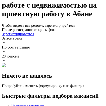
работе с недвижимостью на
проектную работу в Абане
Чтобы видеть все резюме, зарегистрируйтесь
После регистрации откроем фото
Зарегистрироваться
За всё время
По соответствию
20 резюме
Ничего не нашлось
Попробуйте изменить формулировку или фильтры
Быстрые фильтры подбора вакансий
Частичная занятость