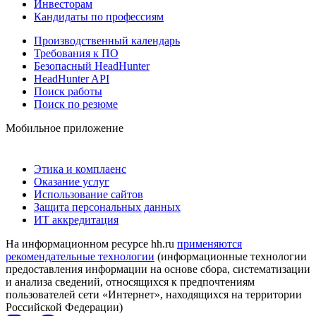
Инвесторам
Кандидаты по профессиям
Производственный календарь
Требования к ПО
Безопасный HeadHunter
HeadHunter API
Поиск работы
Поиск по резюме
Мобильное приложение
Этика и комплаенс
Оказание услуг
Использование сайтов
Защита персональных данных
ИТ аккредитация
На информационном ресурсе hh.ru
применяются
рекомендательные технологии
(информационные технологии
предоставления информации на основе сбора, систематизации
и анализа сведений, относящихся к предпочтениям
пользователей сети «Интернет», находящихся на территории
Российской Федерации)