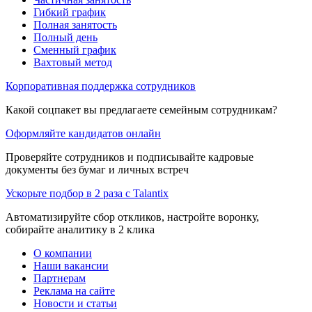
Гибкий график
Полная занятость
Полный день
Сменный график
Вахтовый метод
Корпоративная поддержка сотрудников
Какой соцпакет вы предлагаете семейным сотрудникам?
Оформляйте кандидатов онлайн
Проверяйте сотрудников и подписывайте кадровые
документы без бумаг и личных встреч
Ускорьте подбор в 2 раза с Talantix
Автоматизируйте сбор откликов, настройте воронку,
собирайте аналитику в 2 клика
О компании
Наши вакансии
Партнерам
Реклама на сайте
Новости и статьи