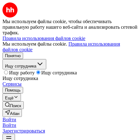
Мы используем файлы cookie, чтобы обеспечивать
правильную работу нашего веб-сайта и анализировать сетевой
трафик.
Правила использования файлов cookie
Мы используем файлы cookie.
Правила использования
файлов cookie
Понятно
Ищу сотрудника
Ищу работу
Ищу сотрудника
Ищу сотрудника
Сервисы
Помощь
Ещё
Поиск
Абан
Войти
Войти
Зарегистрироваться