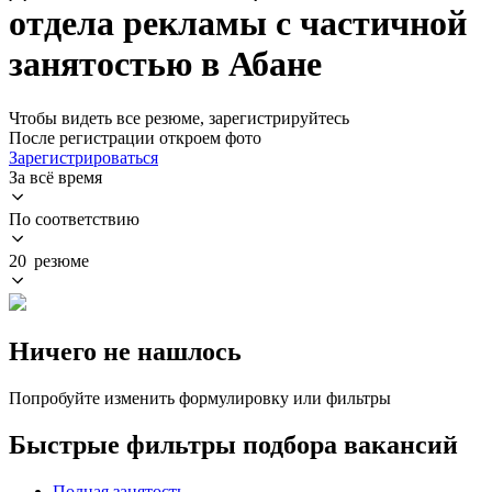
отдела рекламы с частичной
занятостью в Абане
Чтобы видеть все резюме, зарегистрируйтесь
После регистрации откроем фото
Зарегистрироваться
За всё время
По соответствию
20 резюме
Ничего не нашлось
Попробуйте изменить формулировку или фильтры
Быстрые фильтры подбора вакансий
Полная занятость