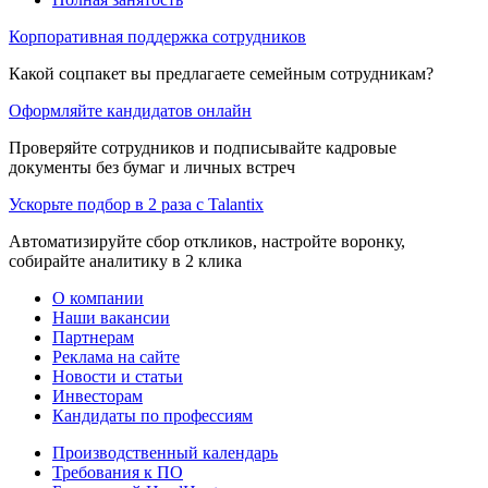
Корпоративная поддержка сотрудников
Какой соцпакет вы предлагаете семейным сотрудникам?
Оформляйте кандидатов онлайн
Проверяйте сотрудников и подписывайте кадровые
документы без бумаг и личных встреч
Ускорьте подбор в 2 раза с Talantix
Автоматизируйте сбор откликов, настройте воронку,
собирайте аналитику в 2 клика
О компании
Наши вакансии
Партнерам
Реклама на сайте
Новости и статьи
Инвесторам
Кандидаты по профессиям
Производственный календарь
Требования к ПО