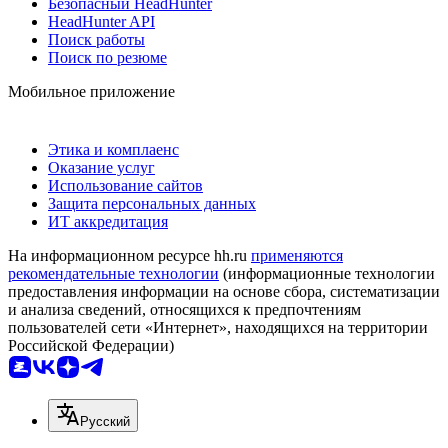
Безопасный HeadHunter
HeadHunter API
Поиск работы
Поиск по резюме
Мобильное приложение
Этика и комплаенс
Оказание услуг
Использование сайтов
Защита персональных данных
ИТ аккредитация
На информационном ресурсе hh.ru
применяются
рекомендательные технологии
(информационные технологии
предоставления информации на основе сбора, систематизации
и анализа сведений, относящихся к предпочтениям
пользователей сети «Интернет», находящихся на территории
Российской Федерации)
Русский