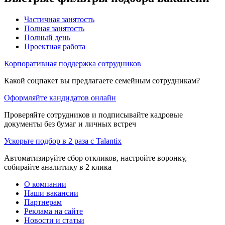
Частичная занятость
Полная занятость
Полный день
Проектная работа
Корпоративная поддержка сотрудников
Какой соцпакет вы предлагаете семейным сотрудникам?
Оформляйте кандидатов онлайн
Проверяйте сотрудников и подписывайте кадровые
документы без бумаг и личных встреч
Ускорьте подбор в 2 раза с Talantix
Автоматизируйте сбор откликов, настройте воронку,
собирайте аналитику в 2 клика
О компании
Наши вакансии
Партнерам
Реклама на сайте
Новости и статьи