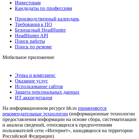
Инвесторам
Кандидаты по профессиям
Производственный календарь
Требования к ПО
Безопасный HeadHunter
HeadHunter API
Поиск работы
Поиск по резюме
Мобильное приложение
Этика и комплаенс
Оказание услуг
Использование сайтов
Защита персональных данных
ИТ аккредитация
На информационном ресурсе hh.ru
применяются
рекомендательные технологии
(информационные технологии
предоставления информации на основе сбора, систематизации
и анализа сведений, относящихся к предпочтениям
пользователей сети «Интернет», находящихся на территории
Российской Федерации)