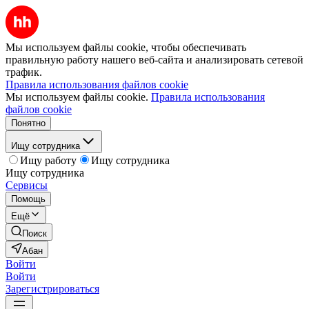
Мы используем файлы cookie, чтобы обеспечивать
правильную работу нашего веб-сайта и анализировать сетевой
трафик.
Правила использования файлов cookie
Мы используем файлы cookie.
Правила использования
файлов cookie
Понятно
Ищу сотрудника
Ищу работу
Ищу сотрудника
Ищу сотрудника
Сервисы
Помощь
Ещё
Поиск
Абан
Войти
Войти
Зарегистрироваться