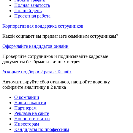
Полная занятость
Полный день
Проектная работа
Корпоративная поддержка сотрудников
Какой соцпакет вы предлагаете семейным сотрудникам?
Оформляйте кандидатов онлайн
Проверяйте сотрудников и подписывайте кадровые
документы без бумаг и личных встреч
Ускорьте подбор в 2 раза с Talantix
Автоматизируйте сбор откликов, настройте воронку,
собирайте аналитику в 2 клика
О компании
Наши вакансии
Партнерам
Реклама на сайте
Новости и статьи
Инвесторам
Кандидаты по профессиям