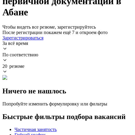
первичной документации в
Абане
Чтобы видеть все резюме, зарегистрируйтесь
После регистрации покажем ещё 7 и откроем фото
Зарегистрироваться
За всё время
По соответствию
20 резюме
Ничего не нашлось
Попробуйте изменить формулировку или фильтры
Быстрые фильтры подбора вакансий
Частичная занятость
Гибкий график