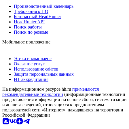
Производственный календарь
Требования к ПО
Безопасный HeadHunter
HeadHunter API
Поиск работы
Поиск по резюме
Мобильное приложение
Этика и комплаенс
Оказание услуг
Использование сайтов
Защита персональных данных
ИТ аккредитация
На информационном ресурсе hh.ru
применяются
рекомендательные технологии
(информационные технологии
предоставления информации на основе сбора, систематизации
и анализа сведений, относящихся к предпочтениям
пользователей сети «Интернет», находящихся на территории
Российской Федерации)