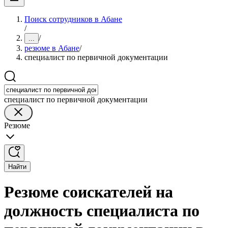
Поиск сотрудников в Абане
/
/
...
резюме в Абане
/
специалист по первичной документации
специалист по первичной документации
Резюме
Найти
Резюме соискателей на
должность специалиста по