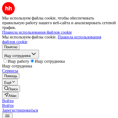
Мы используем файлы cookie, чтобы обеспечивать
правильную работу нашего веб-сайта и анализировать сетевой
трафик.
Правила использования файлов cookie
Мы используем файлы cookie.
Правила использования
файлов cookie
Понятно
Ищу сотрудника
Ищу работу
Ищу сотрудника
Ищу сотрудника
Сервисы
Помощь
Ещё
Поиск
Абан
Войти
Войти
Зарегистрироваться