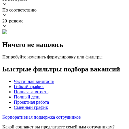
По соответствию
20 резюме
Ничего не нашлось
Попробуйте изменить формулировку или фильтры
Быстрые фильтры подбора вакансий
Частичная занятость
Гибкий график
Полная занятость
Полный день
Проектная работа
Сменный график
Корпоративная поддержка сотрудников
Какой соцпакет вы предлагаете семейным сотрудникам?