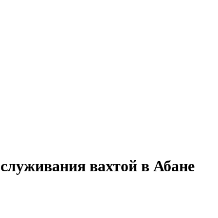
бслуживания вахтой в Абане