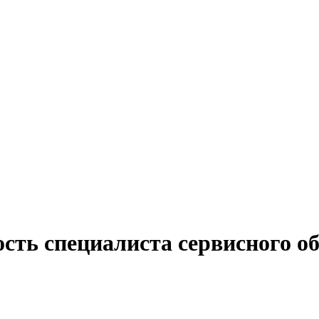
сть специалиста сервисного о