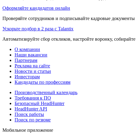
Оформляйте кандидатов онлайн
Проверяйте сотрудников и подписывайте кадровые документы 
Ускорьте подбор в 2 раза с Talantix
Автоматизируйте сбор откликов, настройте воронку, собирайте
О компании
Наши вакансии
Партнерам
Реклама на сайте
Новости и статьи
Инвесторам
Кандидаты по профессиям
Производственный календарь
Требования к ПО
Безопасный HeadHunter
HeadHunter API
Поиск работы
Поиск по резюме
Мобильное приложение