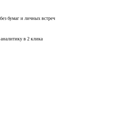
без бумаг и личных встреч
 аналитику в 2 клика