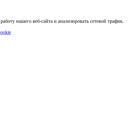
аботу нашего веб-сайта и анализировать сетевой трафик.
ookie