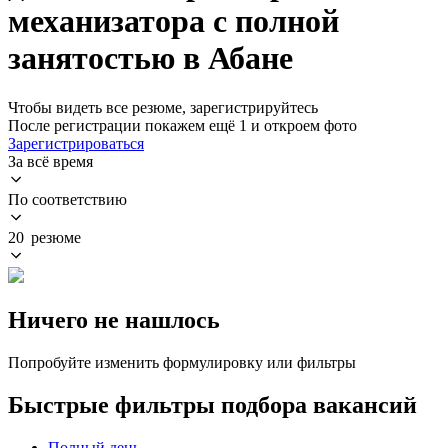
механизатора с полной
занятостью в Абане
Чтобы видеть все резюме, зарегистрируйтесь
После регистрации покажем ещё 1 и откроем фото
Зарегистрироваться
За всё время
По соответствию
20 резюме
Ничего не нашлось
Попробуйте изменить формулировку или фильтры
Быстрые фильтры подбора вакансий
Полный день