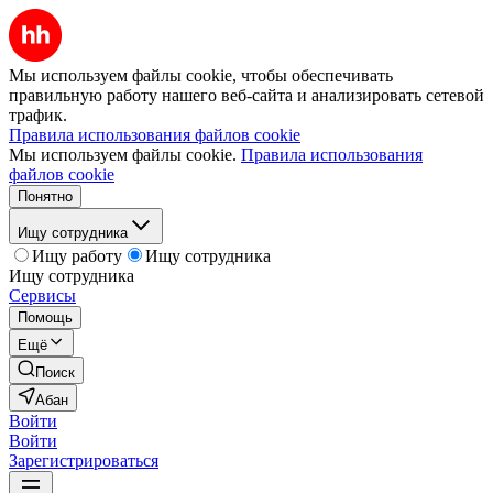
Мы используем файлы cookie, чтобы обеспечивать
правильную работу нашего веб-сайта и анализировать сетевой
трафик.
Правила использования файлов cookie
Мы используем файлы cookie.
Правила использования
файлов cookie
Понятно
Ищу сотрудника
Ищу работу
Ищу сотрудника
Ищу сотрудника
Сервисы
Помощь
Ещё
Поиск
Абан
Войти
Войти
Зарегистрироваться