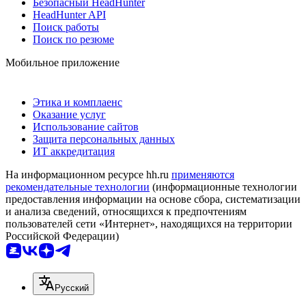
Безопасный HeadHunter
HeadHunter API
Поиск работы
Поиск по резюме
Мобильное приложение
Этика и комплаенс
Оказание услуг
Использование сайтов
Защита персональных данных
ИТ аккредитация
На информационном ресурсе hh.ru
применяются
рекомендательные технологии
(информационные технологии
предоставления информации на основе сбора, систематизации
и анализа сведений, относящихся к предпочтениям
пользователей сети «Интернет», находящихся на территории
Российской Федерации)
Русский