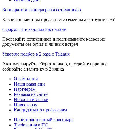
Корпоративная поддержка сотрудников
Какой соцпакет вы предлагаете семейным сотрудникам?
Оформляйте кандидатов онлайн
Проверяйте сотрудников и подписывайте кадровые
документы без бумаг и личных встреч
Ускорьте подбор в 2 раза с Talantix
Автоматизируйте сбор откликов, настройте воронку,
собирайте аналитику в 2 клика
О компании
Наши вакансии
Партнерам
Реклама на сайте
Новости и статьи
Инвесторам
Кандидаты по профессиям
Производственный календарь
Требования к ПО