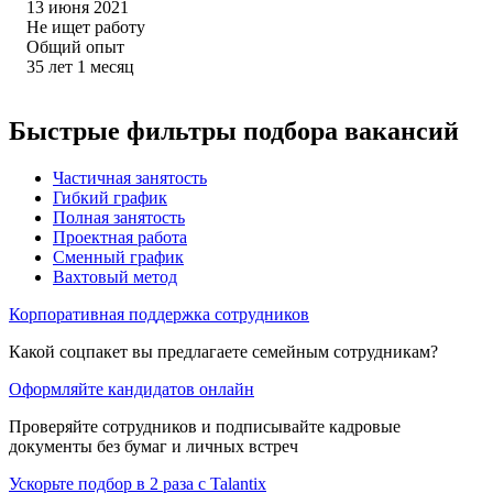
13 июня 2021
Не ищет работу
Общий опыт
35
лет
1
месяц
Быстрые фильтры подбора вакансий
Частичная занятость
Гибкий график
Полная занятость
Проектная работа
Сменный график
Вахтовый метод
Корпоративная поддержка сотрудников
Какой соцпакет вы предлагаете семейным сотрудникам?
Оформляйте кандидатов онлайн
Проверяйте сотрудников и подписывайте кадровые
документы без бумаг и личных встреч
Ускорьте подбор в 2 раза с Talantix