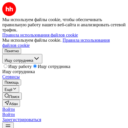
Мы используем файлы cookie, чтобы обеспечивать
правильную работу нашего веб-сайта и анализировать сетевой
трафик.
Правила использования файлов cookie
Мы используем файлы cookie.
Правила использования
файлов cookie
Понятно
Ищу сотрудника
Ищу работу
Ищу сотрудника
Ищу сотрудника
Сервисы
Помощь
Ещё
Поиск
Абан
Войти
Войти
Зарегистрироваться