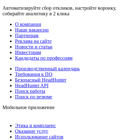
Автоматизируйте сбор откликов, настройте воронку,
собирайте аналитику в 2 клика
О компании
Наши вакансии
Партнерам
Реклама на сайте
Новости и статьи
Инвесторам
Кандидаты по профессиям
Производственный календарь
Требования к ПО
Безопасный HeadHunter
HeadHunter API
Поиск работы
Поиск по резюме
Мобильное приложение
Этика и комплаенс
Оказание услуг
Использование сайтов