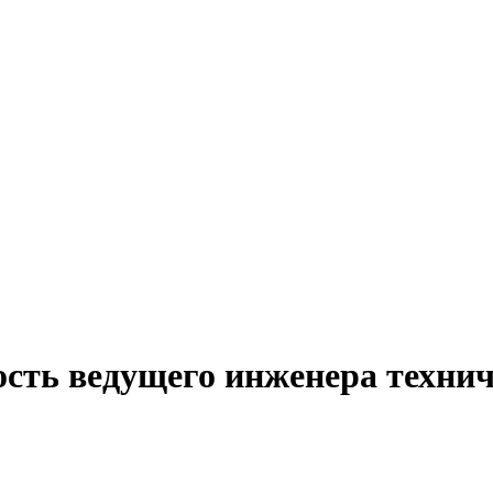
сть ведущего инженера технич