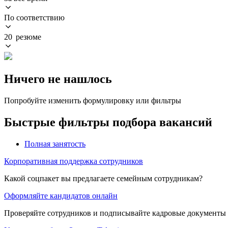
По соответствию
20 резюме
Ничего не нашлось
Попробуйте изменить формулировку или фильтры
Быстрые фильтры подбора вакансий
Полная занятость
Корпоративная поддержка сотрудников
Какой соцпакет вы предлагаете семейным сотрудникам?
Оформляйте кандидатов онлайн
Проверяйте сотрудников и подписывайте кадровые документы 