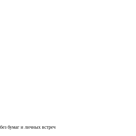
без бумаг и личных встреч