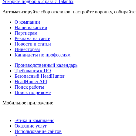
Ускорьте подбор в 2 раза с Talantix
Автоматизируйте сбор откликов, настройте воронку, собирайте
О компании
Наши вакансии
Партнерам
Реклама на сайте
Новости и статьи
Инвесторам
Кандидаты по профессиям
Производственный календарь
Требования к ПО
Безопасный HeadHunter
HeadHunter API
Поиск работы
Поиск по резюме
Мобильное приложение
Этика и комплаенс
Оказание услуг
Использование сайтов