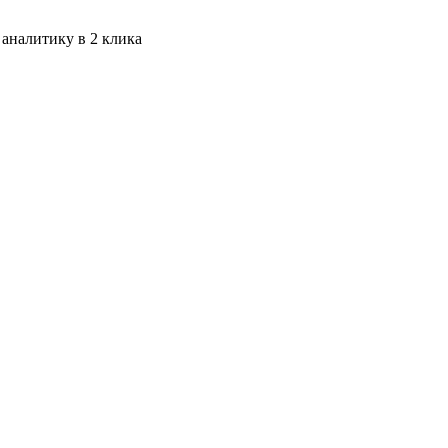
 аналитику в 2 клика