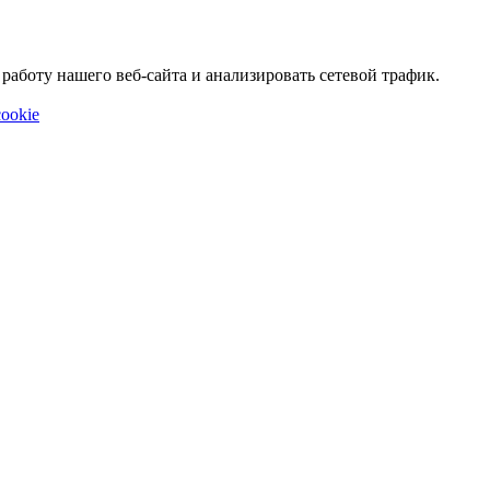
аботу нашего веб-сайта и анализировать сетевой трафик.
ookie