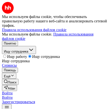
Мы используем файлы cookie, чтобы обеспечивать
правильную работу нашего веб-сайта и анализировать сетевой
трафик.
Правила использования файлов cookie
Мы используем файлы cookie.
Правила использования
файлов cookie
Понятно
Ищу сотрудника
Ищу работу
Ищу сотрудника
Ищу сотрудника
Сервисы
Помощь
Ещё
Поиск
Абан
Войти
Войти
Зарегистрироваться