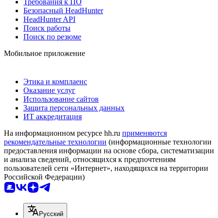
Требования к ПО
Безопасный HeadHunter
HeadHunter API
Поиск работы
Поиск по резюме
Мобильное приложение
Этика и комплаенс
Оказание услуг
Использование сайтов
Защита персональных данных
ИТ аккредитация
На информационном ресурсе hh.ru
применяются
рекомендательные технологии
(информационные технологии
предоставления информации на основе сбора, систематизации
и анализа сведений, относящихся к предпочтениям
пользователей сети «Интернет», находящихся на территории
Российской Федерации)
Русский