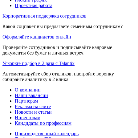
Проектная работа
Корпоративная поддержка сотрудников
Какой соцпакет вы предлагаете семейным сотрудникам?
Оформляйте кандидатов онлайн
Проверяйте сотрудников и подписывайте кадровые
документы без бумаг и личных встреч
Ускорьте подбор в 2 раза с Talantix
Автоматизируйте сбор откликов, настройте воронку,
собирайте аналитику в 2 клика
О компании
Наши вакансии
Партнерам
Реклама на сайте
Новости и статьи
Инвесторам
Кандидаты по профессиям
Производственный календарь