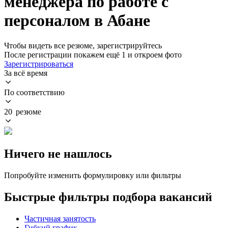
менеджера по работе с
персоналом в Абане
Чтобы видеть все резюме, зарегистрируйтесь
После регистрации покажем ещё 1 и откроем фото
Зарегистрироваться
За всё время
По соответствию
20 резюме
Ничего не нашлось
Попробуйте изменить формулировку или фильтры
Быстрые фильтры подбора вакансий
Частичная занятость
Гибкий график