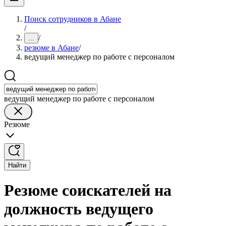
Поиск сотрудников в Абане
/
/
...
резюме в Абане
/
ведущий менеджер по работе с персоналом
ведущий менеджер по работе с персоналом
Резюме
Найти
Резюме соискателей на
должность ведущего