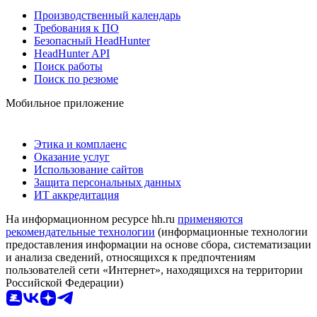
Производственный календарь
Требования к ПО
Безопасный HeadHunter
HeadHunter API
Поиск работы
Поиск по резюме
Мобильное приложение
Этика и комплаенс
Оказание услуг
Использование сайтов
Защита персональных данных
ИТ аккредитация
На информационном ресурсе hh.ru
применяются
рекомендательные технологии
(информационные технологии
предоставления информации на основе сбора, систематизации
и анализа сведений, относящихся к предпочтениям
пользователей сети «Интернет», находящихся на территории
Российской Федерации)