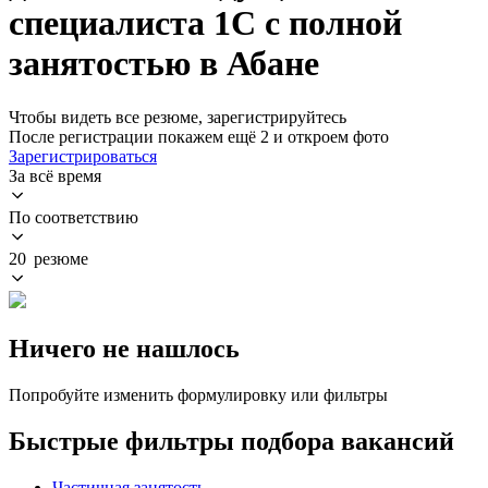
специалиста 1С с полной
занятостью в Абане
Чтобы видеть все резюме, зарегистрируйтесь
После регистрации покажем ещё 2 и откроем фото
Зарегистрироваться
За всё время
По соответствию
20 резюме
Ничего не нашлось
Попробуйте изменить формулировку или фильтры
Быстрые фильтры подбора вакансий
Частичная занятость