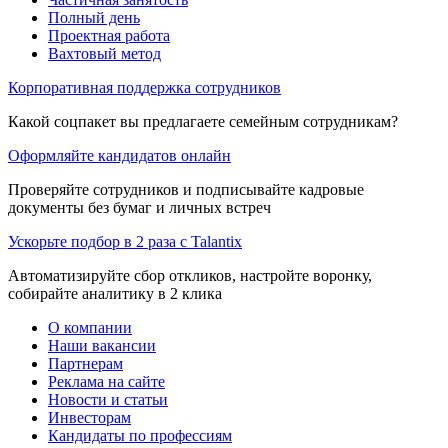
Полный день
Проектная работа
Вахтовый метод
Корпоративная поддержка сотрудников
Какой соцпакет вы предлагаете семейным сотрудникам?
Оформляйте кандидатов онлайн
Проверяйте сотрудников и подписывайте кадровые
документы без бумаг и личных встреч
Ускорьте подбор в 2 раза с Talantix
Автоматизируйте сбор откликов, настройте воронку,
собирайте аналитику в 2 клика
О компании
Наши вакансии
Партнерам
Реклама на сайте
Новости и статьи
Инвесторам
Кандидаты по профессиям