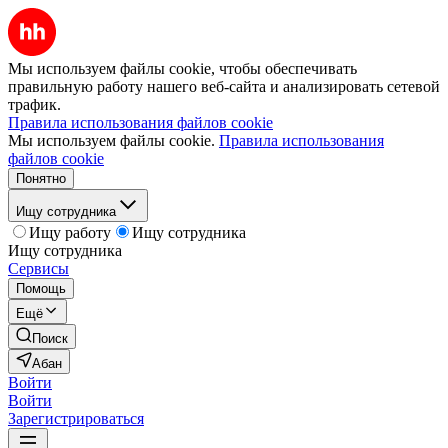
Мы используем файлы cookie, чтобы обеспечивать
правильную работу нашего веб-сайта и анализировать сетевой
трафик.
Правила использования файлов cookie
Мы используем файлы cookie.
Правила использования
файлов cookie
Понятно
Ищу сотрудника
Ищу работу
Ищу сотрудника
Ищу сотрудника
Сервисы
Помощь
Ещё
Поиск
Абан
Войти
Войти
Зарегистрироваться