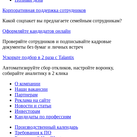
Корпоративная поддержка сотрудников
Какой соцпакет вы предлагаете семейным сотрудникам?
Оформляйте кандидатов онлайн
Проверяйте сотрудников и подписывайте кадровые
документы без бумаг и личных встреч
Ускорьте подбор в 2 раза с Talantix
Автоматизируйте сбор откликов, настройте воронку,
собирайте аналитику в 2 клика
О компании
Наши вакансии
Партнерам
Реклама на сайте
Новости и статьи
Инвесторам
Кандидаты по профессиям
Производственный календарь
Требования к ПО