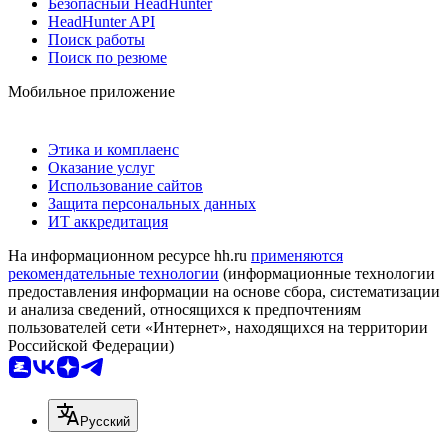
Безопасный HeadHunter
HeadHunter API
Поиск работы
Поиск по резюме
Мобильное приложение
Этика и комплаенс
Оказание услуг
Использование сайтов
Защита персональных данных
ИТ аккредитация
На информационном ресурсе hh.ru
применяются
рекомендательные технологии
(информационные технологии
предоставления информации на основе сбора, систематизации
и анализа сведений, относящихся к предпочтениям
пользователей сети «Интернет», находящихся на территории
Российской Федерации)
Русский