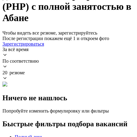
(PHP) с полной занятостью в
Абане
Чтобы видеть все резюме, зарегистрируйтесь
После регистрации покажем ещё 1 и откроем фото
Зарегистрироваться
За всё время
По соответствию
20 резюме
Ничего не нашлось
Попробуйте изменить формулировку или фильтры
Быстрые фильтры подбора вакансий
Полный день