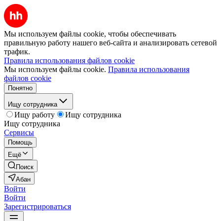
Мы используем файлы cookie, чтобы обеспечивать
правильную работу нашего веб-сайта и анализировать сетевой
трафик.
Правила использования файлов cookie
Мы используем файлы cookie.
Правила использования
файлов cookie
Понятно
Ищу сотрудника
Ищу работу
Ищу сотрудника
Ищу сотрудника
Сервисы
Помощь
Ещё
Поиск
Абан
Войти
Войти
Зарегистрироваться