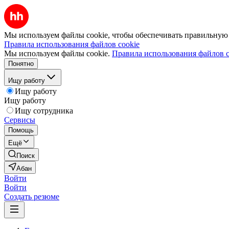
Мы используем файлы cookie, чтобы обеспечивать правильную р
Правила использования файлов cookie
Мы используем файлы cookie.
Правила использования файлов c
Понятно
Ищу работу
Ищу работу
Ищу работу
Ищу сотрудника
Сервисы
Помощь
Ещё
Поиск
Абан
Войти
Войти
Создать резюме