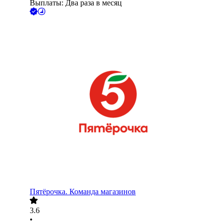
Выплаты: Два раза в месяц
Пятёрочка. Команда магазинов
3.6
•