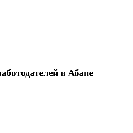
аботодателей в Абане