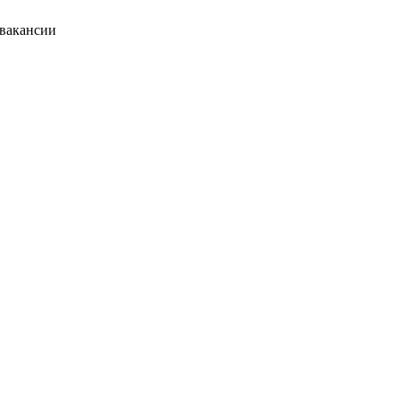
 вакансии