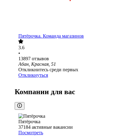
Пятёрочка. Команда магазинов
3.6
•
13897
отзывов
Абан, Красная, 51
Откликнитесь среди первых
Откликнуться
Компании для вас
Пятёрочка
37184
активные вакансии
Посмотреть