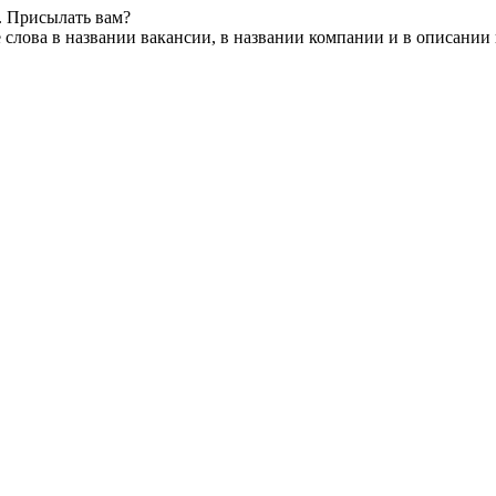
. Присылать вам?
слова в названии вакансии, в названии компании и в описании