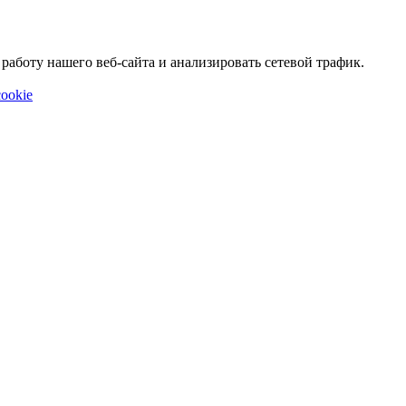
аботу нашего веб-сайта и анализировать сетевой трафик.
ookie