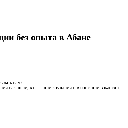
ции без опыта в Абане
сылать вам?
ании вакансии, в названии компании и в описании вакансии