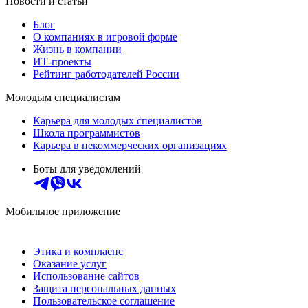
Новости и статьи
Блог
О компаниях в игровой форме
Жизнь в компании
ИТ-проекты
Рейтинг работодателей России
Молодым специалистам
Карьера для молодых специалистов
Школа программистов
Карьера в некоммерческих организациях
Боты для уведомлений
Мобильное приложение
Этика и комплаенс
Оказание услуг
Использование сайтов
Защита персональных данных
Пользовательское соглашение