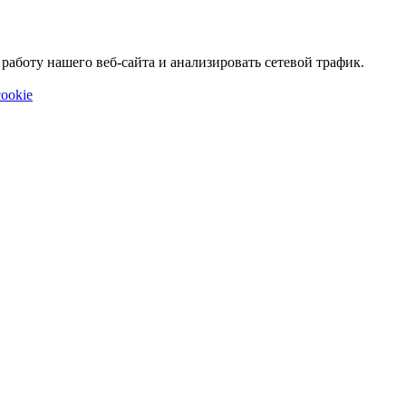
аботу нашего веб-сайта и анализировать сетевой трафик.
ookie