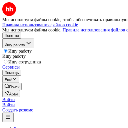
Мы используем файлы cookie, чтобы обеспечивать правильную р
Правила использования файлов cookie
Мы используем файлы cookie.
Правила использования файлов c
Понятно
Ищу работу
Ищу работу
Ищу работу
Ищу сотрудника
Сервисы
Помощь
Ещё
Поиск
Абан
Войти
Войти
Создать резюме