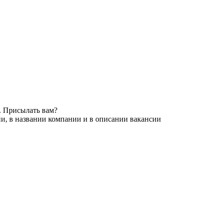
. Присылать вам?
и, в названии компании и в описании вакансии