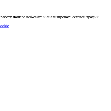
аботу нашего веб-сайта и анализировать сетевой трафик.
ookie