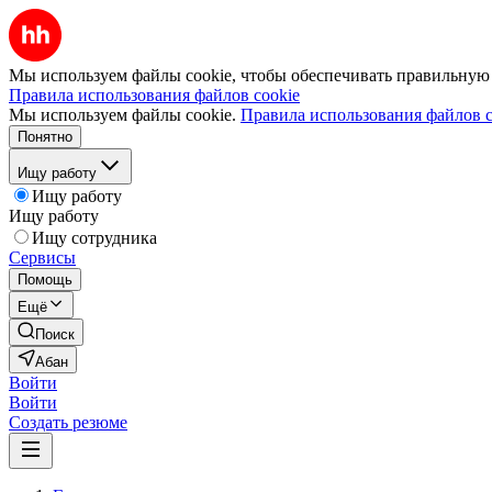
Мы используем файлы cookie, чтобы обеспечивать правильную р
Правила использования файлов cookie
Мы используем файлы cookie.
Правила использования файлов c
Понятно
Ищу работу
Ищу работу
Ищу работу
Ищу сотрудника
Сервисы
Помощь
Ещё
Поиск
Абан
Войти
Войти
Создать резюме