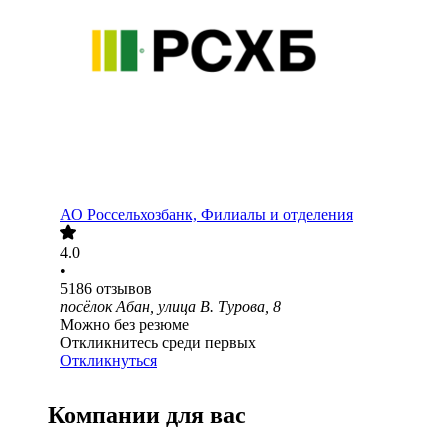
АО
Россельхозбанк, Филиалы и отделения
4.0
•
5186
отзывов
посёлок Абан, улица В. Турова, 8
Можно без резюме
Откликнитесь среди первых
Откликнуться
Компании для вас