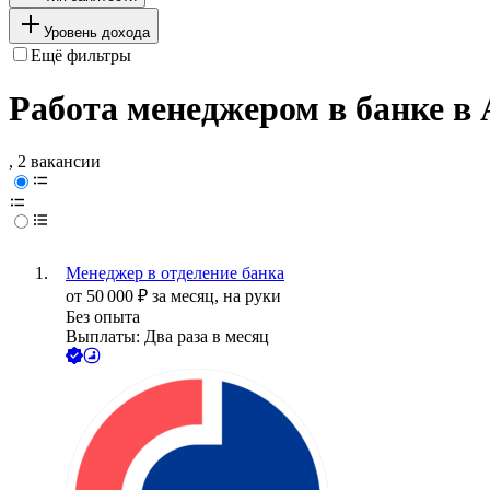
Уровень дохода
Ещё фильтры
Работа менеджером в банке в 
, 2 вакансии
Менеджер в отделение банка
от
50 000
₽
за месяц,
на руки
Без опыта
Выплаты: Два раза в месяц