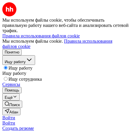
Мы используем файлы cookie, чтобы обеспечивать
правильную работу нашего веб-сайта и анализировать сетевой
трафик.
Правила использования файлов cookie
Мы используем файлы cookie.
Правила использования
файлов cookie
Понятно
Ищу работу
Ищу работу
Ищу работу
Ищу сотрудника
Сервисы
Помощь
Ещё
Поиск
Абан
Войти
Войти
Создать резюме