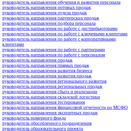
руководитель направления обучения и развития персонала
руководитель направления оптовых продаж
руководитель направления отдела продаж
руководитель направления партнерских продаж
руководитель направления подбора персонала
руководитель направления по работе с дистрибьюторами
руководитель направления по работе с ключевыми клиентами
руководитель направления по работе с корпоративными
клиентами
руководитель направления по работе с партнерами
руководитель направления по работе с персоналом
руководитель направления продаж
руководитель направления прямых продаж
руководитель направления развития бизнеса
руководитель направления развития продаж
руководитель направления регионального развития
руководитель направления региональных продаж
руководитель направления сбыта и реализации
руководитель направления складской логистики
руководитель направления тестирования
руководитель направления финансовой отчетности по МСФО
руководитель направления экспортных продаж
руководитель номерного фонда
руководитель обособленного подразделения
руководитель образовательного проекта