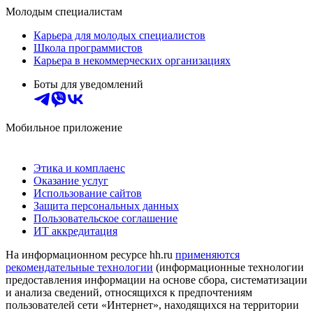
Молодым специалистам
Карьера для молодых специалистов
Школа программистов
Карьера в некоммерческих организациях
Боты для уведомлений
Мобильное приложение
Этика и комплаенс
Оказание услуг
Использование сайтов
Защита персональных данных
Пользовательское соглашение
ИТ аккредитация
На информационном ресурсе hh.ru
применяются
рекомендательные технологии
(информационные технологии
предоставления информации на основе сбора, систематизации
и анализа сведений, относящихся к предпочтениям
пользователей сети «Интернет», находящихся на территории