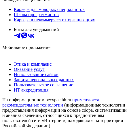
Карьера для молодых специалистов
Школа программистов
Карьера в некоммерческих организациях
Боты для уведомлений
Мобильное приложение
Этика и комплаенс
Оказание услуг
Использование сайтов
Защита персональных данных
Пользовательское соглашение
ИТ аккредитация
На информационном ресурсе hh.ru
применяются
рекомендательные технологии
(информационные технологии
предоставления информации на основе сбора, систематизации
и анализа сведений, относящихся к предпочтениям
пользователей сети «Интернет», находящихся на территории
Российской Федерации)