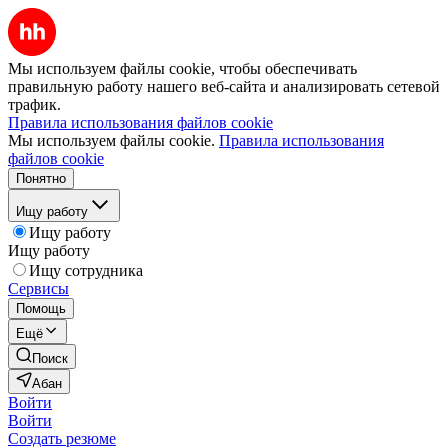
Мы используем файлы cookie, чтобы обеспечивать
правильную работу нашего веб-сайта и анализировать сетевой
трафик.
Правила использования файлов cookie
Мы используем файлы cookie.
Правила использования
файлов cookie
Понятно
Ищу работу
Ищу работу
Ищу работу
Ищу сотрудника
Сервисы
Помощь
Ещё
Поиск
Абан
Войти
Войти
Создать резюме