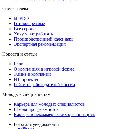
Соискателям
hh PRO
Готовое резюме
Все сервисы
Хочу у вас работать
Производственный календарь
Экспертная рекомендация
Новости и статьи
Блог
О компаниях в игровой форме
Жизнь в компании
ИТ-проекты
Рейтинг работодателей России
Молодым специалистам
Карьера для молодых специалистов
Школа программистов
Карьера в некоммерческих организациях
Боты для уведомлений