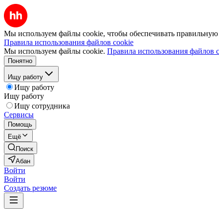
Мы используем файлы cookie, чтобы обеспечивать правильную р
Правила использования файлов cookie
Мы используем файлы cookie.
Правила использования файлов c
Понятно
Ищу работу
Ищу работу
Ищу работу
Ищу сотрудника
Сервисы
Помощь
Ещё
Поиск
Абан
Войти
Войти
Создать резюме