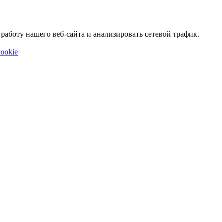
аботу нашего веб-сайта и анализировать сетевой трафик.
ookie