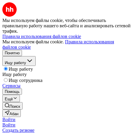
Мы используем файлы cookie, чтобы обеспечивать
правильную работу нашего веб-сайта и анализировать сетевой
трафик.
Правила использования файлов cookie
Мы используем файлы cookie.
Правила использования
файлов cookie
Понятно
Ищу работу
Ищу работу
Ищу работу
Ищу сотрудника
Сервисы
Помощь
Ещё
Поиск
Абан
Войти
Войти
Создать резюме