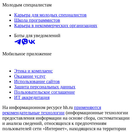
Молодым специалистам
Карьера для молодых специалистов
Школа программистов
Карьера в некоммерческих организациях
Боты для уведомлений
Мобильное приложение
Этика и комплаенс
Оказание услуг
Использование сайтов
Защита персональных данных
Пользовательское соглашение
ИТ аккредитация
На информационном ресурсе hh.ru
применяются
рекомендательные технологии
(информационные технологии
предоставления информации на основе сбора, систематизации
и анализа сведений, относящихся к предпочтениям
пользователей сети «Интернет», находящихся на территории