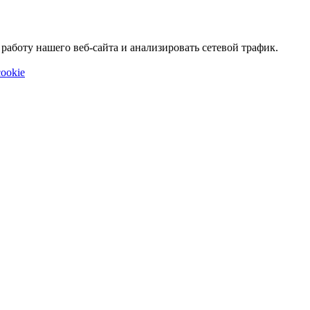
аботу нашего веб-сайта и анализировать сетевой трафик.
ookie