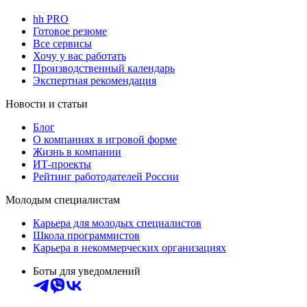
hh PRO
Готовое резюме
Все сервисы
Хочу у вас работать
Производственный календарь
Экспертная рекомендация
Новости и статьи
Блог
О компаниях в игровой форме
Жизнь в компании
ИТ-проекты
Рейтинг работодателей России
Молодым специалистам
Карьера для молодых специалистов
Школа программистов
Карьера в некоммерческих организациях
Боты для уведомлений