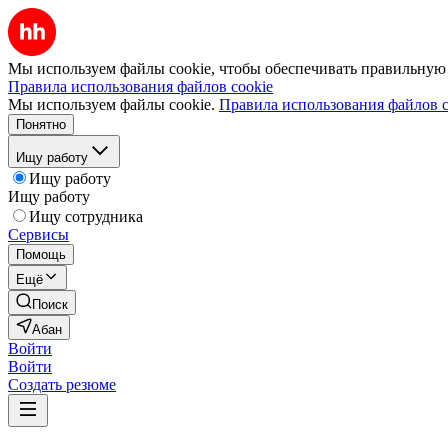
Мы используем файлы cookie, чтобы обеспечивать правильную р
Правила использования файлов cookie
Мы используем файлы cookie.
Правила использования файлов c
Понятно
Ищу работу
Ищу работу
Ищу работу
Ищу сотрудника
Сервисы
Помощь
Ещё
Поиск
Абан
Войти
Войти
Создать резюме