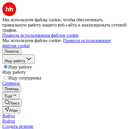
Мы используем файлы cookie, чтобы обеспечивать
правильную работу нашего веб-сайта и анализировать сетевой
трафик.
Правила использования файлов cookie
Мы используем файлы cookie.
Правила использования
файлов cookie
Понятно
Ищу работу
Ищу работу
Ищу работу
Ищу сотрудника
Сервисы
Помощь
Ещё
Поиск
Абан
Войти
Войти
Создать резюме