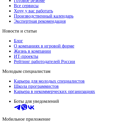
Готовое резюме
Все сервисы
Хочу у вас работать
Производственный календарь
Экспертная рекомендация
Новости и статьи
Блог
О компаниях в игровой форме
Жизнь в компании
ИТ-проекты
Рейтинг работодателей России
Молодым специалистам
Карьера для молодых специалистов
Школа программистов
Карьера в некоммерческих организациях
Боты для уведомлений
Мобильное приложение