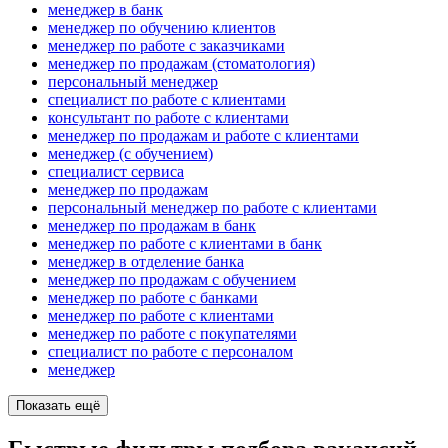
менеджер в банк
менеджер по обучению клиентов
менеджер по работе с заказчиками
менеджер по продажам (стоматология)
персональный менеджер
специалист по работе с клиентами
консультант по работе с клиентами
менеджер по продажам и работе с клиентами
менеджер (с обучением)
специалист сервиса
менеджер по продажам
персональный менеджер по работе с клиентами
менеджер по продажам в банк
менеджер по работе с клиентами в банк
менеджер в отделение банка
менеджер по продажам с обучением
менеджер по работе с банками
менеджер по работе с клиентами
менеджер по работе с покупателями
специалист по работе с персоналом
менеджер
Показать ещё