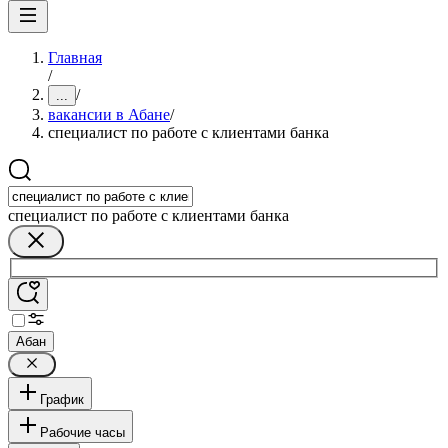
Главная
/
/
...
вакансии в Абане
/
специалист по работе с клиентами банка
специалист по работе с клиентами банка
Абан
График
Рабочие часы