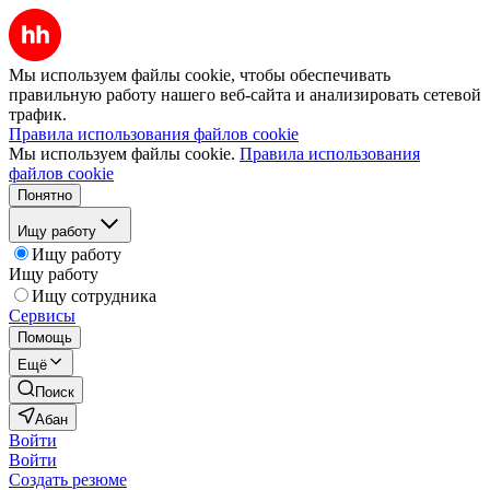
Мы используем файлы cookie, чтобы обеспечивать
правильную работу нашего веб-сайта и анализировать сетевой
трафик.
Правила использования файлов cookie
Мы используем файлы cookie.
Правила использования
файлов cookie
Понятно
Ищу работу
Ищу работу
Ищу работу
Ищу сотрудника
Сервисы
Помощь
Ещё
Поиск
Абан
Войти
Войти
Создать резюме