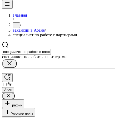
Главная
/
/
...
вакансии в Абане
/
специалист по работе с партнерами
специалист по работе с партнерами
Абан
График
Рабочие часы