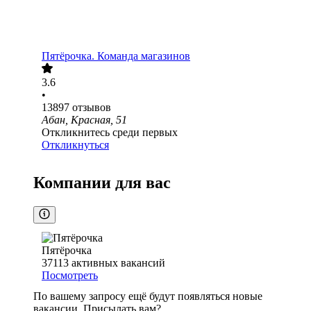
Пятёрочка. Команда магазинов
3.6
•
13897
отзывов
Абан, Красная, 51
Откликнитесь среди первых
Откликнуться
Компании для вас
Пятёрочка
37113
активных вакансий
Посмотреть
По вашему запросу ещё будут появляться новые
вакансии. Присылать вам?