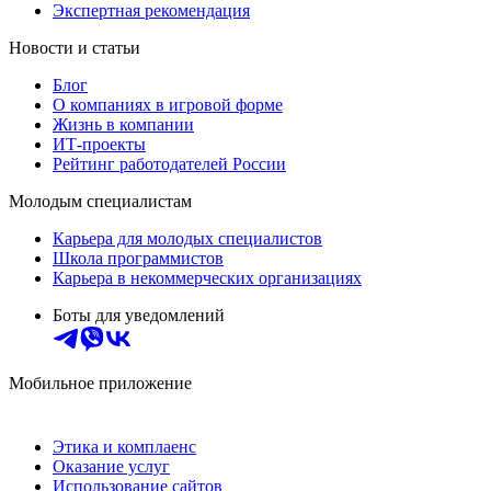
Экспертная рекомендация
Новости и статьи
Блог
О компаниях в игровой форме
Жизнь в компании
ИТ-проекты
Рейтинг работодателей России
Молодым специалистам
Карьера для молодых специалистов
Школа программистов
Карьера в некоммерческих организациях
Боты для уведомлений
Мобильное приложение
Этика и комплаенс
Оказание услуг
Использование сайтов