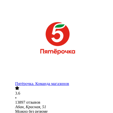
Пятёрочка. Команда магазинов
3.6
•
13897
отзывов
Абан, Красная, 51
Можно без резюме