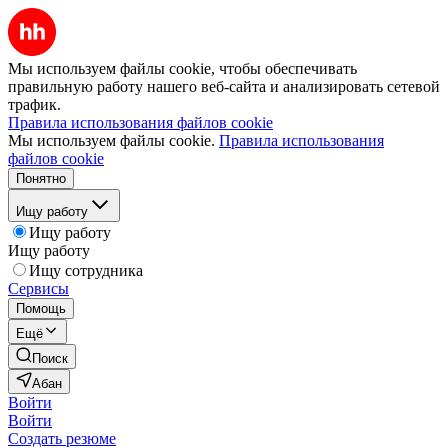
Мы используем файлы cookie, чтобы обеспечивать
правильную работу нашего веб-сайта и анализировать сетевой
трафик.
Правила использования файлов cookie
Мы используем файлы cookie.
Правила использования
файлов cookie
Понятно
Ищу работу
Ищу работу
Ищу работу
Ищу сотрудника
Сервисы
Помощь
Ещё
Поиск
Абан
Войти
Войти
Создать резюме