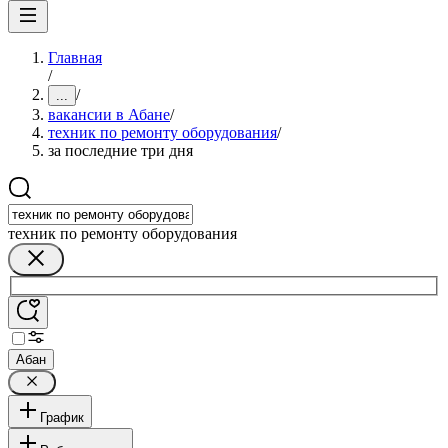
Главная
/
/
...
вакансии в Абане
/
техник по ремонту оборудования
/
за последние три дня
техник по ремонту оборудования
Абан
График