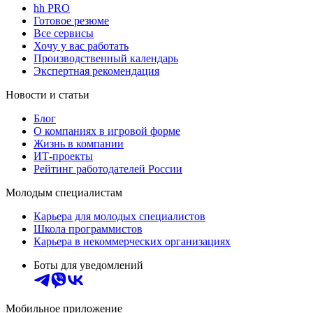
hh PRO
Готовое резюме
Все сервисы
Хочу у вас работать
Производственный календарь
Экспертная рекомендация
Новости и статьи
Блог
О компаниях в игровой форме
Жизнь в компании
ИТ-проекты
Рейтинг работодателей России
Молодым специалистам
Карьера для молодых специалистов
Школа программистов
Карьера в некоммерческих организациях
Боты для уведомлений
Мобильное приложение