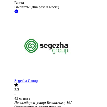
Вахта
Выплаты: Два раза в месяц
Segezha Group
3.3
•
43
отзыва
Лесосибирск, улица Белинского, 16А
Откликнитесь среди первых