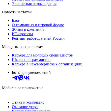
Экспертная рекомендация
Новости и статьи
Блог
О компаниях в игровой форме
Жизнь в компании
ИТ-проекты
Рейтинг работодателей России
Молодым специалистам
Карьера для молодых специалистов
Школа программистов
Карьера в некоммерческих организациях
Боты для уведомлений
Мобильное приложение
Этика и комплаенс
Оказание услуг