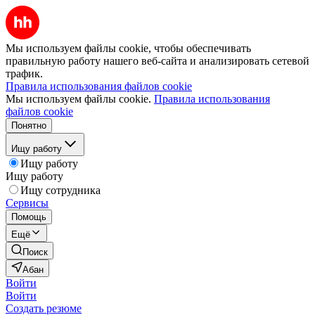
Мы используем файлы cookie, чтобы обеспечивать
правильную работу нашего веб-сайта и анализировать сетевой
трафик.
Правила использования файлов cookie
Мы используем файлы cookie.
Правила использования
файлов cookie
Понятно
Ищу работу
Ищу работу
Ищу работу
Ищу сотрудника
Сервисы
Помощь
Ещё
Поиск
Абан
Войти
Войти
Создать резюме