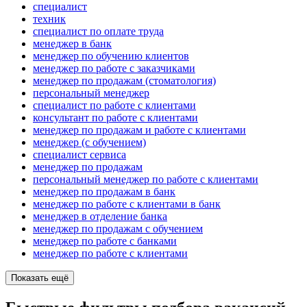
специалист
техник
специалист по оплате труда
менеджер в банк
менеджер по обучению клиентов
менеджер по работе с заказчиками
менеджер по продажам (стоматология)
персональный менеджер
специалист по работе с клиентами
консультант по работе с клиентами
менеджер по продажам и работе с клиентами
менеджер (с обучением)
специалист сервиса
менеджер по продажам
персональный менеджер по работе с клиентами
менеджер по продажам в банк
менеджер по работе с клиентами в банк
менеджер в отделение банка
менеджер по продажам с обучением
менеджер по работе с банками
менеджер по работе с клиентами
Показать ещё