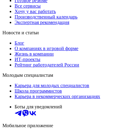
Готовое резюме
Все сервисы
Хочу у вас работать
Производственный календарь
Экспертная рекомендация
Новости и статьи
Блог
О компаниях в игровой форме
Жизнь в компании
ИТ-проекты
Рейтинг работодателей России
Молодым специалистам
Карьера для молодых специалистов
Школа программистов
Карьера в некоммерческих организациях
Боты для уведомлений
Мобильное приложение