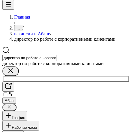
Главная
/
/
...
вакансии в Абане
/
директор по работе с корпоративными клиентами
директор по работе с корпоративными клиентами
Абан
График
Рабочие часы