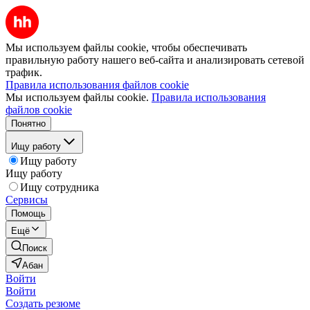
Мы используем файлы cookie, чтобы обеспечивать
правильную работу нашего веб-сайта и анализировать сетевой
трафик.
Правила использования файлов cookie
Мы используем файлы cookie.
Правила использования
файлов cookie
Понятно
Ищу работу
Ищу работу
Ищу работу
Ищу сотрудника
Сервисы
Помощь
Ещё
Поиск
Абан
Войти
Войти
Создать резюме