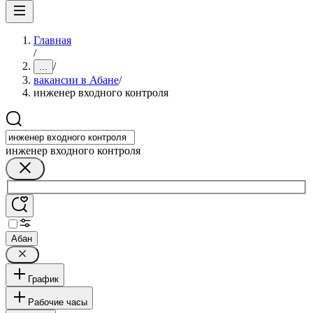
Главная
/
/
...
вакансии в Абане
/
инженер входного контроля
инженер входного контроля
Абан
График
Рабочие часы