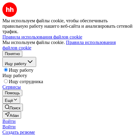
Мы используем файлы cookie, чтобы обеспечивать
правильную работу нашего веб-сайта и анализировать сетевой
трафик.
Правила использования файлов cookie
Мы используем файлы cookie.
Правила использования
файлов cookie
Понятно
Ищу работу
Ищу работу
Ищу работу
Ищу сотрудника
Сервисы
Помощь
Ещё
Поиск
Абан
Войти
Войти
Создать резюме