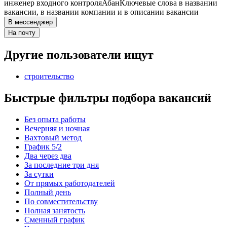
инженер входного контроля
Абан
Ключевые слова в названии
вакансии, в названии компании и в описании вакансии
В мессенджер
На почту
Другие пользователи ищут
строительство
Быстрые фильтры подбора вакансий
Без опыта работы
Вечерняя и ночная
Вахтовый метод
График 5/2
Два через два
За последние три дня
За сутки
От прямых работодателей
Полный день
По совместительству
Полная занятость
Сменный график