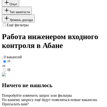
Опыт
Тип занятости
Уровень дохода
Ещё фильтры
Работа инженером входного
контроля в Абане
, 0 вакансий
Ничего не нашлось
Попробуйте изменить запрос или фильтры
По вашему запросу ещё будут появляться новые вакансии.
Присылать вам?