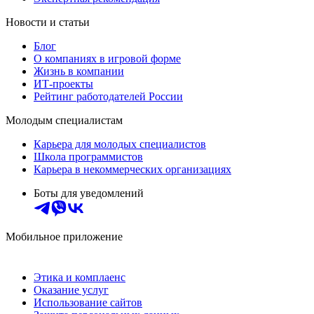
Новости и статьи
Блог
О компаниях в игровой форме
Жизнь в компании
ИТ-проекты
Рейтинг работодателей России
Молодым специалистам
Карьера для молодых специалистов
Школа программистов
Карьера в некоммерческих организациях
Боты для уведомлений
Мобильное приложение
Этика и комплаенс
Оказание услуг
Использование сайтов