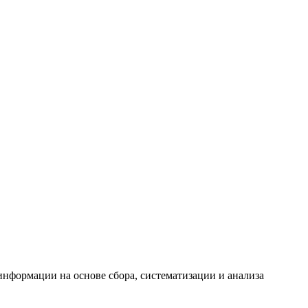
формации на основе сбора, систематизации и анализа