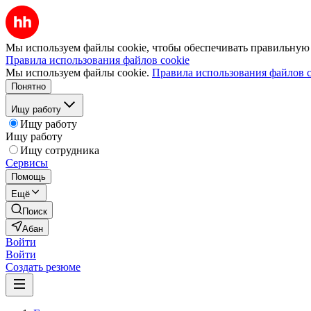
Мы используем файлы cookie, чтобы обеспечивать правильную р
Правила использования файлов cookie
Мы используем файлы cookie.
Правила использования файлов c
Понятно
Ищу работу
Ищу работу
Ищу работу
Ищу сотрудника
Сервисы
Помощь
Ещё
Поиск
Абан
Войти
Войти
Создать резюме