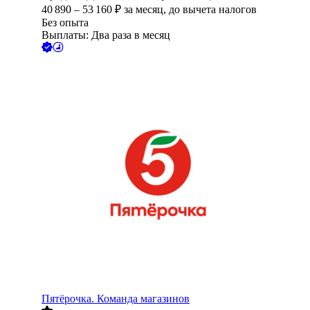
40 890
–
53 160
₽
за месяц,
до вычета налогов
Без опыта
Выплаты: Два раза в месяц
Пятёрочка. Команда магазинов