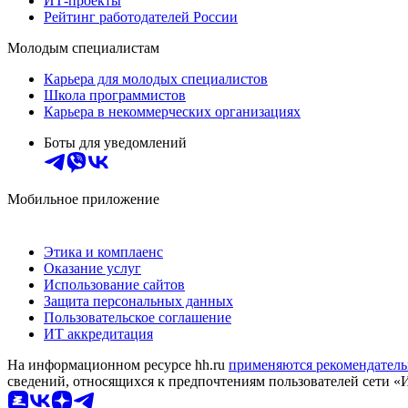
ИТ-проекты
Рейтинг работодателей России
Молодым специалистам
Карьера для молодых специалистов
Школа программистов
Карьера в некоммерческих организациях
Боты для уведомлений
Мобильное приложение
Этика и комплаенс
Оказание услуг
Использование сайтов
Защита персональных данных
Пользовательское соглашение
ИТ аккредитация
На информационном ресурсе hh.ru
применяются рекомендатель
сведений, относящихся к предпочтениям пользователей сети «