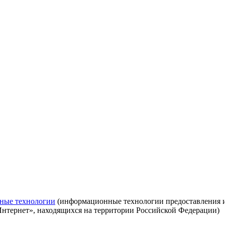
ные технологии
(информационные технологии предоставления ин
Интернет», находящихся на территории Российской Федерации)