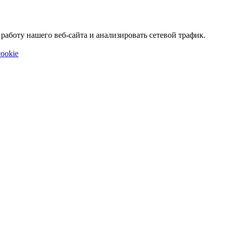
аботу нашего веб-сайта и анализировать сетевой трафик.
ookie