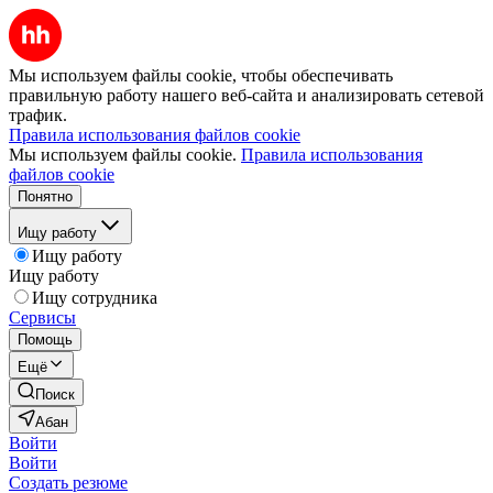
Мы используем файлы cookie, чтобы обеспечивать
правильную работу нашего веб-сайта и анализировать сетевой
трафик.
Правила использования файлов cookie
Мы используем файлы cookie.
Правила использования
файлов cookie
Понятно
Ищу работу
Ищу работу
Ищу работу
Ищу сотрудника
Сервисы
Помощь
Ещё
Поиск
Абан
Войти
Войти
Создать резюме