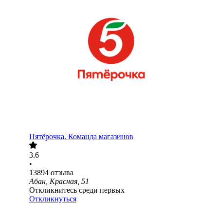
Пятёрочка. Команда магазинов
3.6
•
13894
отзыва
Абан, Красная, 51
Откликнитесь среди первых
Откликнуться