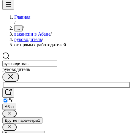
Главная
/
/
...
вакансии в Абане
/
руководитель
/
от прямых работодателей
руководитель
Абан
Другие параметры
1