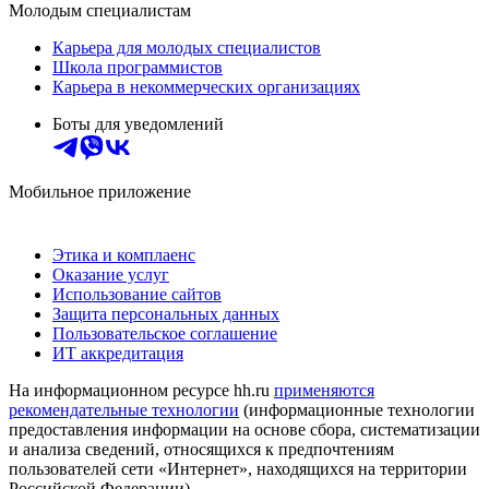
Молодым специалистам
Карьера для молодых специалистов
Школа программистов
Карьера в некоммерческих организациях
Боты для уведомлений
Мобильное приложение
Этика и комплаенс
Оказание услуг
Использование сайтов
Защита персональных данных
Пользовательское соглашение
ИТ аккредитация
На информационном ресурсе hh.ru
применяются
рекомендательные технологии
(информационные технологии
предоставления информации на основе сбора, систематизации
и анализа сведений, относящихся к предпочтениям
пользователей сети «Интернет», находящихся на территории
Российской Федерации)