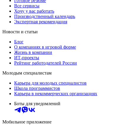
Готовое резюме
Все сервисы
Хочу у вас работать
Производственный календарь
Экспертная рекомендация
Новости и статьи
Блог
О компаниях в игровой форме
Жизнь в компании
ИТ-проекты
Рейтинг работодателей России
Молодым специалистам
Карьера для молодых специалистов
Школа программистов
Карьера в некоммерческих организациях
Боты для уведомлений
Мобильное приложение