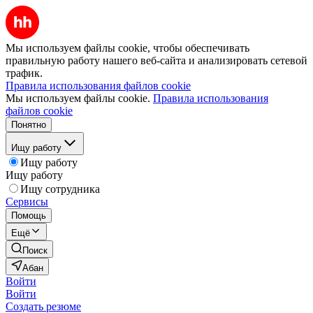
Мы используем файлы cookie, чтобы обеспечивать
правильную работу нашего веб-сайта и анализировать сетевой
трафик.
Правила использования файлов cookie
Мы используем файлы cookie.
Правила использования
файлов cookie
Понятно
Ищу работу
Ищу работу
Ищу работу
Ищу сотрудника
Сервисы
Помощь
Ещё
Поиск
Абан
Войти
Войти
Создать резюме