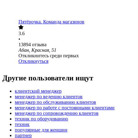
Пятёрочка. Команда магазинов
3.6
•
13894
отзыва
Абан, Красная, 51
Откликнитесь среди первых
Откликнуться
Другие пользователи ищут
клиентский менеджер
менеджер по ведению клиентов
менеджер по обслуживанию клиентов
менеджер по работе с постоянными клиентами
менеджер по сопровождению клиентов
техник по оборудованию
техник
популярные для женщин
партнер