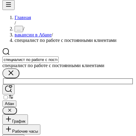
Главная
/
/
...
вакансии в Абане
/
специалист по работе с постоянными клиентами
специалист по работе с постоянными клиентами
Абан
График
Рабочие часы