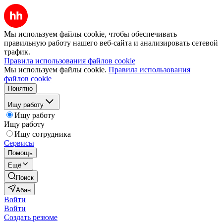
Мы используем файлы cookie, чтобы обеспечивать
правильную работу нашего веб-сайта и анализировать сетевой
трафик.
Правила использования файлов cookie
Мы используем файлы cookie.
Правила использования
файлов cookie
Понятно
Ищу работу
Ищу работу
Ищу работу
Ищу сотрудника
Сервисы
Помощь
Ещё
Поиск
Абан
Войти
Войти
Создать резюме