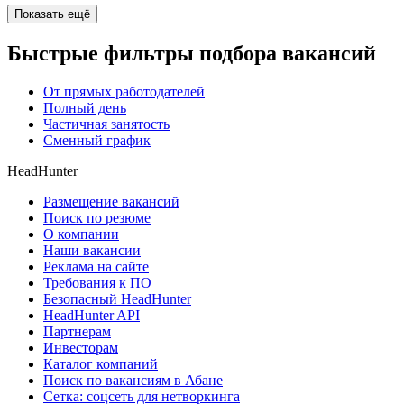
Показать ещё
Быстрые фильтры подбора вакансий
От прямых работодателей
Полный день
Частичная занятость
Сменный график
HeadHunter
Размещение вакансий
Поиск по резюме
О компании
Наши вакансии
Реклама на сайте
Требования к ПО
Безопасный HeadHunter
HeadHunter API
Партнерам
Инвесторам
Каталог компаний
Поиск по вакансиям в Абане
Сетка: соцсеть для нетворкинга