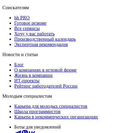
Соискателям
hh PRO
Готовое резюме
Все сервисы
Хочу у вас работать
Производственный календарь
Экспертная рекомендация
Новости и статьи
Блог
О компаниях в игровой форме
Жизнь в компании
ИТ-проекты
Рейтинг работодателей России
Молодым специалистам
Карьера для молодых специалистов
Школа программистов
Карьера в некоммерческих организациях
Боты для уведомлений