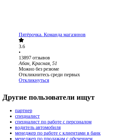
Пятёрочка. Команда магазинов
3.6
•
13897
отзывов
Абан, Красная, 51
Можно без резюме
Откликнитесь среди первых
Откликнуться
Другие пользователи ищут
партнер
специалист
специалист по работе с персоналом
водитель автомобиля
менеджер по работе с клиентами в банк
менеджер по продажам с обучением