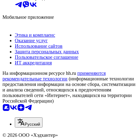
Мобильное приложение
Этика и комплаенс
Оказание услуг
Использование сайтов
Защита персональных данных
Пользовательское соглашение
ИТ аккредитация
На информационном ресурсе hh.ru
применяются
рекомендательные технологии
(информационные технологии
предоставления информации на основе сбора, систематизации
и анализа сведений, относящихся к предпочтениям
пользователей сети «Интернет», находящихся на территории
Российской Федерации)
Русский
© 2026 ООО «Хэдхантер»