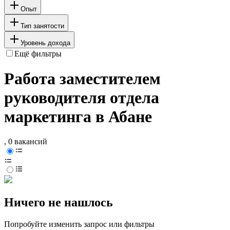
Опыт
Тип занятости
Уровень дохода
Ещё фильтры
Работа заместителем
руководителя отдела
маркетинга в Абане
, 0 вакансий
Ничего не нашлось
Попробуйте изменить запрос или фильтры