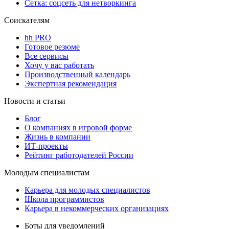
Сетка: соцсеть для нетворкинга
Соискателям
hh PRO
Готовое резюме
Все сервисы
Хочу у вас работать
Производственный календарь
Экспертная рекомендация
Новости и статьи
Блог
О компаниях в игровой форме
Жизнь в компании
ИТ-проекты
Рейтинг работодателей России
Молодым специалистам
Карьера для молодых специалистов
Школа программистов
Карьера в некоммерческих организациях
Боты для уведомлений