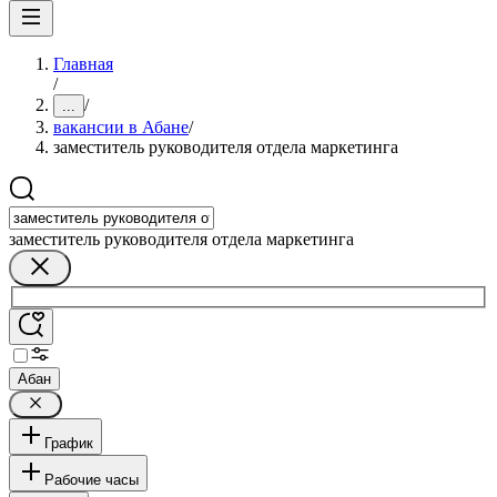
Главная
/
/
...
вакансии в Абане
/
заместитель руководителя отдела маркетинга
заместитель руководителя отдела маркетинга
Абан
График
Рабочие часы