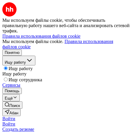
Мы используем файлы cookie, чтобы обеспечивать
правильную работу нашего веб-сайта и анализировать сетевой
трафик.
Правила использования файлов cookie
Мы используем файлы cookie.
Правила использования
файлов cookie
Понятно
Ищу работу
Ищу работу
Ищу работу
Ищу сотрудника
Сервисы
Помощь
Ещё
Поиск
Абан
Войти
Войти
Создать резюме